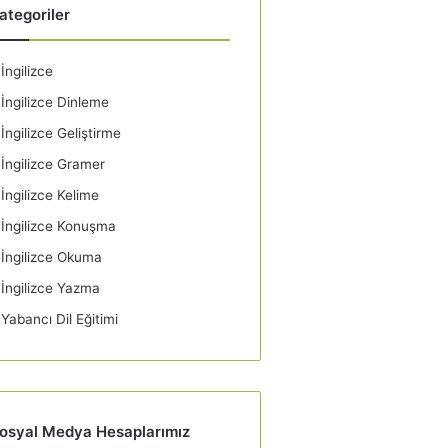
ategoriler
İngilizce
İngilizce Dinleme
İngilizce Geliştirme
İngilizce Gramer
İngilizce Kelime
İngilizce Konuşma
İngilizce Okuma
İngilizce Yazma
Yabancı Dil Eğitimi
osyal Medya Hesaplarımız