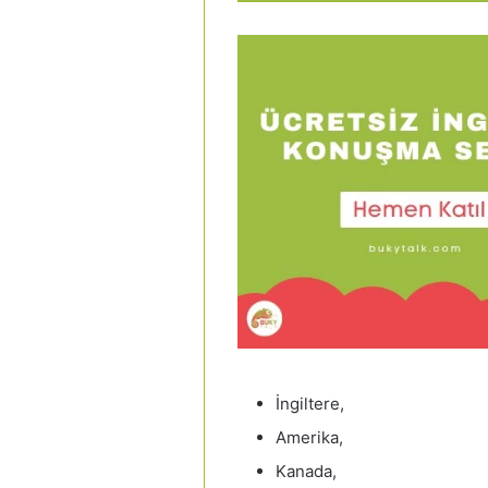
İngiltere,
Amerika,
Kanada,