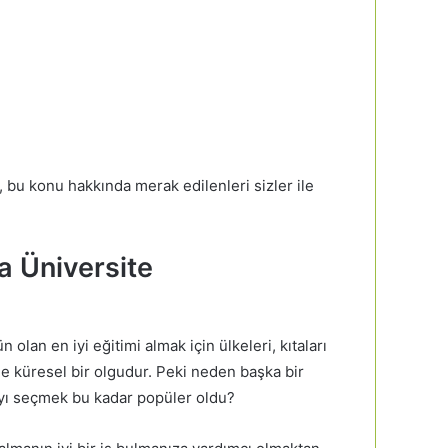
a, bu konu hakkında merak edilenleri sizler ile
a Üniversite
olan en iyi eğitimi almak için ülkeleri, kıtaları
e küresel bir olgudur. Peki neden başka bir
yı seçmek bu kadar popüler oldu?