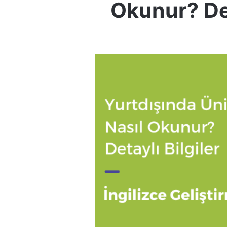
Okunur? Det