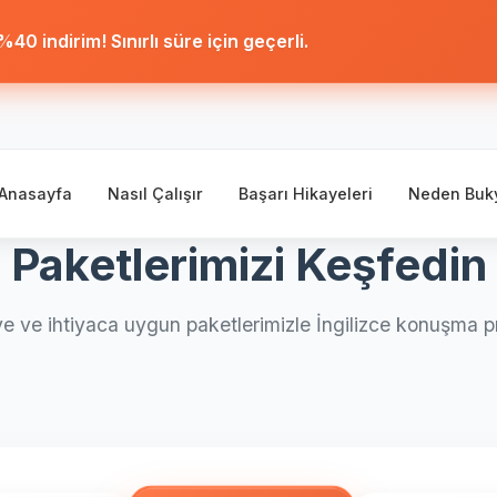
40 indirim! Sınırlı süre için geçerli.
Anasayfa
Nasıl Çalışır
Başarı Hikayeleri
Neden Buk
Paketlerimizi Keşfedin
e ve ihtiyaca uygun paketlerimizle İngilizce konuşma pr