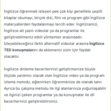
İngilizce öğrenmek isteyen pek çok kişi genellikle çeşitli
kitaplar okumayı, birçok dizi, film ve program gibi İngilizce
materyallerden faydalanmayı tercih eder. İngilizcenizi,
İngilizce alt yazılı videolar ya da programlar ile
geliştirebilmeniz etkili yöntemler arasındadır.
İzleyebileceğiniz farklı alternatif videolar arasına
İngilizce
TED konuşmaları
nı da eklemeniz sizin için faydalı
olacaktır.
İngilizce dinleme becerilerinizi geliştirmenize büyük
ölçüde yardımcı olacak olan İngilizce video ya da program
izleme metodu, eğlenirken öğrenmenize de olanak tanır.
Ayrıca bu çalışma metodu ile ilgi alanlarınıza yoğunlaşabilir
ve ilginizi çeken programlar ya da konuşmalar ile dil
becerilerinizi geliştirebilirsiniz.