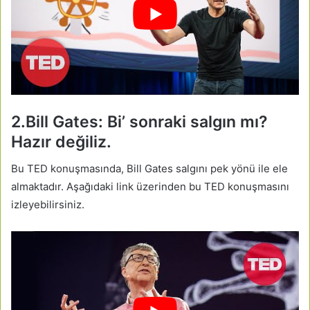
2.Bill Gates: Bi’ sonraki salgın mı?
Hazır değiliz.
Bu TED konuşmasında, Bill Gates salgını pek yönü ile ele
almaktadır. Aşağıdaki link üzerinden bu TED konuşmasını
izleyebilirsiniz.