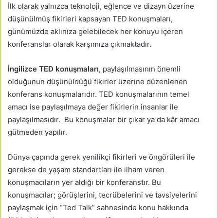
İlk olarak yalnızca teknoloji, eğlence ve dizayn üzerine
düşünülmüş fikirleri kapsayan TED konuşmaları,
günümüzde aklınıza gelebilecek her konuyu içeren
konferanslar olarak karşımıza çıkmaktadır.
İngilizce TED konuşmaları
, paylaşılmasının önemli
olduğunun düşünüldüğü fikirler üzerine düzenlenen
konferans konuşmalarıdır. TED konuşmalarının temel
amacı ise paylaşılmaya değer fikirlerin insanlar ile
paylaşılmasıdır. Bu konuşmalar bir çıkar ya da kâr amacı
gütmeden yapılır.
Dünya çapında gerek yenilikçi fikirleri ve öngörüleri ile
gerekse de yaşam standartları ile ilham veren
konuşmacıların yer aldığı bir konferanstır. Bu
konuşmacılar; görüşlerini, tecrübelerini ve tavsiyelerini
paylaşmak için “Ted Talk” sahnesinde konu hakkında