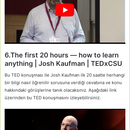
6.The first 20 hours — how to learn
anything | Josh Kaufman | TEDxCSU
Bu TED konuşması ile Josh Kaufman ilk 20 saatte herhangi
bir bilgi nasıl öğrenilir sorusuna verdiği cevabına ve konu
hakkındaki görüşlerine tanık olacaksınız. Aşağıdaki link
üzerinden bu TED konuşmasını izleyebilirsiniz.