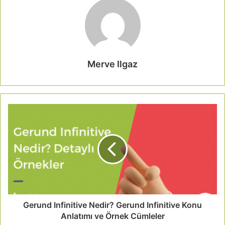
Merve Ilgaz
Gerund Infinitive Nedir? Gerund Infinitive Konu
Anlatımı ve Örnek Cümleler