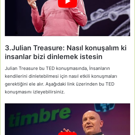
3.Julian Treasure: Nasıl konuşalım ki
insanlar bizi dinlemek istesin
Julian Treasure bu TED konuşmasında, İnsanların
kendilerini dinletebilmesi için nasıl etkili konuşmaları
gerektiğini ele alır. Aşağıdaki link üzerinden bu TED
konuşmasını izleyebilirsiniz.