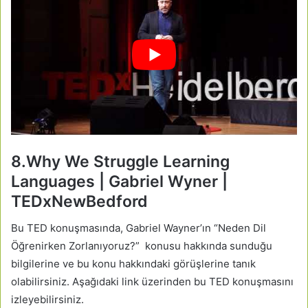
8.Why We Struggle Learning
Languages | Gabriel Wyner |
TEDxNewBedford
Bu TED konuşmasında, Gabriel Wayner’ın “Neden Dil
Öğrenirken Zorlanıyoruz?” konusu hakkında sunduğu
bilgilerine ve bu konu hakkındaki görüşlerine tanık
olabilirsiniz. Aşağıdaki link üzerinden bu TED konuşmasını
izleyebilirsiniz.