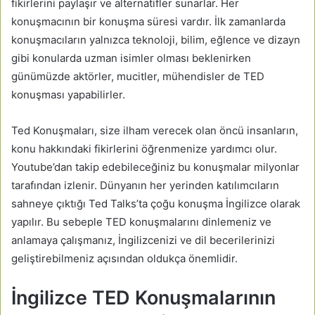
fikirlerini paylaşır ve alternatifler sunarlar. Her
konuşmacının bir konuşma süresi vardır. İlk zamanlarda
konuşmacıların yalnızca teknoloji, bilim, eğlence ve dizayn
gibi konularda uzman isimler olması beklenirken
günümüzde aktörler, mucitler, mühendisler de TED
konuşması yapabilirler.
Ted Konuşmaları, size ilham verecek olan öncü insanların,
konu hakkındaki fikirlerini öğrenmenize yardımcı olur.
Youtube’dan takip edebileceğiniz bu konuşmalar milyonlar
tarafından izlenir. Dünyanın her yerinden katılımcıların
sahneye çıktığı Ted Talks’ta çoğu konuşma İngilizce olarak
yapılır. Bu sebeple TED konuşmalarını dinlemeniz ve
anlamaya çalışmanız, İngilizcenizi ve dil becerilerinizi
geliştirebilmeniz açısından oldukça önemlidir.
İngilizce TED Konuşmalarının