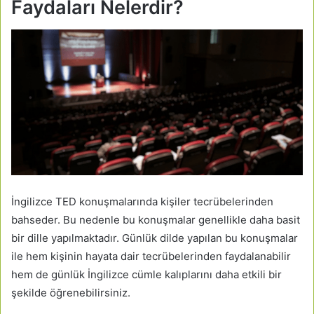
Faydaları Nelerdir?
İngilizce TED konuşmalarında kişiler tecrübelerinden
bahseder. Bu nedenle bu konuşmalar genellikle daha basit
bir dille yapılmaktadır. Günlük dilde yapılan bu konuşmalar
ile hem kişinin hayata dair tecrübelerinden faydalanabilir
hem de günlük İngilizce cümle kalıplarını daha etkili bir
şekilde öğrenebilirsiniz.