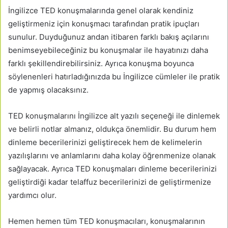
İngilizce TED konuşmalarında genel olarak kendiniz
geliştirmeniz için konuşmacı tarafından pratik ipuçları
sunulur. Duyduğunuz andan itibaren farklı bakış açılarını
benimseyebileceğiniz bu konuşmalar ile hayatınızı daha
farklı şekillendirebilirsiniz. Ayrıca konuşma boyunca
söylenenleri hatırladığınızda bu İngilizce cümleler ile pratik
de yapmış olacaksınız.
TED konuşmalarını İngilizce alt yazılı seçeneği ile dinlemek
ve belirli notlar almanız, oldukça önemlidir. Bu durum hem
dinleme becerilerinizi geliştirecek hem de kelimelerin
yazılışlarını ve anlamlarını daha kolay öğrenmenize olanak
sağlayacak. Ayrıca TED konuşmaları dinleme becerilerinizi
geliştirdiği kadar telaffuz becerilerinizi de geliştirmenize
yardımcı olur.
Hemen hemen tüm TED konuşmacıları, konuşmalarının