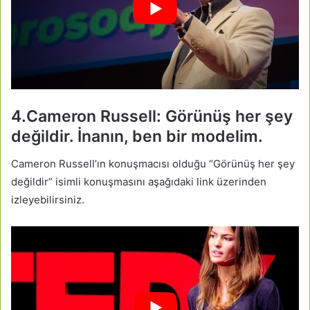
4.Cameron Russell: Görünüş her şey
değildir. İnanın, ben bir modelim.
Cameron Russell’ın konuşmacısı olduğu “Görünüş her şey
değildir” isimli konuşmasını aşağıdaki link üzerinden
izleyebilirsiniz.