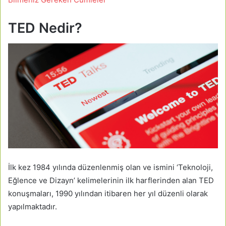
TED Nedir?
İlk kez 1984 yılında düzenlenmiş olan ve ismini ‘Teknoloji,
Eğlence ve Dizayn’ kelimelerinin ilk harflerinden alan TED
konuşmaları, 1990 yılından itibaren her yıl düzenli olarak
yapılmaktadır.