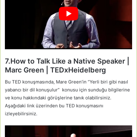
7.How to Talk Like a Native Speaker |
Marc Green | TEDxHeidelberg
Bu TED konuşmasında, Mare Green’in “Yerli biri gibi nasıl
yabancı bir dil konuşulur” konusu için sunduğu bilgilerine
ve konu hakkındaki görüşlerine tanık olabilirsiniz.
Aşağıdaki link üzerinden bu TED konuşmasını
izleyebilirsiniz.