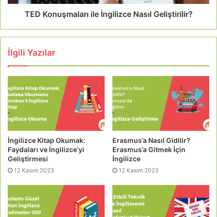
TED Konuşmaları ile İngilizce Nasıl Geliştirilir?
İlgili Yazılar
İngilizce Kitap Okumak:
Erasmus’a Nasıl Gidilir?
Faydaları ve İngilizce’yi
Erasmus’a Gitmek İçin
Geliştirmesi
İngilizce
12 Kasım 2023
12 Kasım 2023