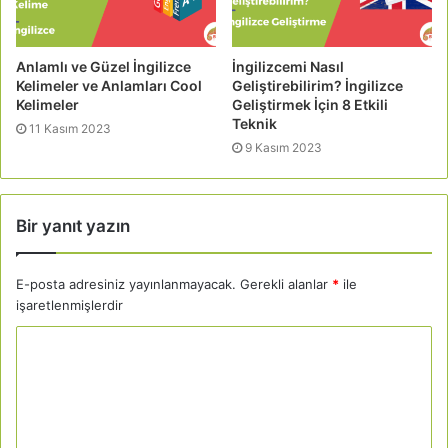
Anlamlı ve Güzel İngilizce
İngilizcemi Nasıl
Kelimeler ve Anlamları Cool
Geliştirebilirim? İngilizce
Kelimeler
Geliştirmek İçin 8 Etkili
Teknik
11 Kasım 2023
9 Kasım 2023
Bir yanıt yazın
E-posta adresiniz yayınlanmayacak.
Gerekli alanlar
*
ile
işaretlenmişlerdir