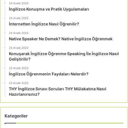
24 Aralık 2023
İngilizce Konuşma ve Pratik Uygulamaları
24 Aralık 2023
İnternetten İngilizce Nasıl Öğrenilir?
24 Aralık 2023
Native Speaker Ne Demek? Native İngilizce Öğrenmek
24 Aralık 2023
Konuşarak İngilizce Öğrenme Speaking İle İngilizce Nasıl
Geliştirilir?
23 Aralık 2023
İngilizce Öğrenmenin Faydaları Nelerdir?
23 Aralık 2023
THY İngilizce Sınavı Soruları THY Mülakatına Nasıl
Hazırlanırsınız?
Kategoriler