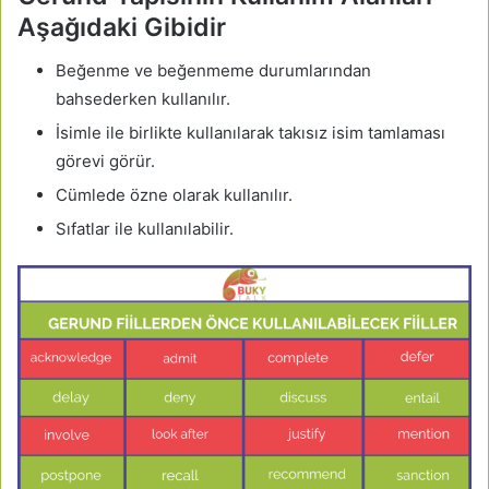
Aşağıdaki Gibidir
Beğenme ve beğenmeme durumlarından
bahsederken kullanılır.
İsimle ile birlikte kullanılarak takısız isim tamlaması
görevi görür.
Cümlede özne olarak kullanılır.
Sıfatlar ile kullanılabilir.