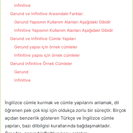
Infinitive
Gerund ve Infinitive Arasındaki Farklar:
Gerund Yapısının Kullanım Alanları Aşağıdaki Gibidir
Infinitive Yapısının Kullanım Alanları Aşağıdaki Gibidir
Gerund ve Infinitive Cümle Yapıları
Gerund yapısı için örnek cümleler
Infinitive yapısı için örnek cümleler
Gerund Infinitive Örnek Cümleler
Gerund
Infinitive
İngilizce cümle kurmak ve cümle yapılarını anlamak, dil
öğrenen pek çok kişi için oldukça zorlu bir süreçtir. Birçok
açıdan benzerlik gösteren Türkçe ve İngilizce cümle
yapıları, bazı dilbilgisi kurallarında bağdaşmaktadır.