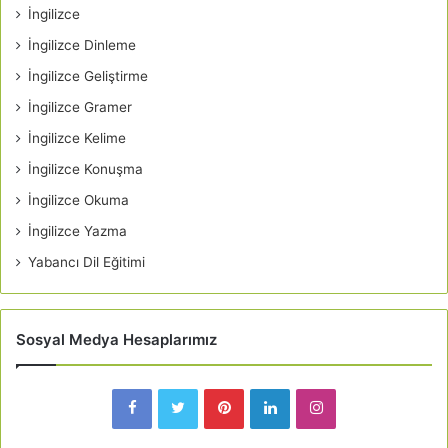
İngilizce
İngilizce Dinleme
İngilizce Geliştirme
İngilizce Gramer
İngilizce Kelime
İngilizce Konuşma
İngilizce Okuma
İngilizce Yazma
Yabancı Dil Eğitimi
Sosyal Medya Hesaplarımız