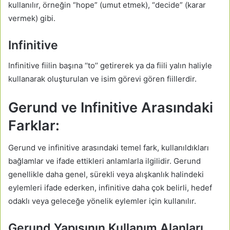
kullanılır, örneğin “hope” (umut etmek), “decide” (karar
vermek) gibi.
Infinitive
Infinitive fiilin başına ‘‘to’’ getirerek ya da fiili yalın haliyle
kullanarak oluşturulan ve isim görevi gören fiillerdir.
Gerund ve Infinitive Arasındaki
Farklar:
Gerund ve infinitive arasındaki temel fark, kullanıldıkları
bağlamlar ve ifade ettikleri anlamlarla ilgilidir. Gerund
genellikle daha genel, sürekli veya alışkanlık halindeki
eylemleri ifade ederken, infinitive daha çok belirli, hedef
odaklı veya geleceğe yönelik eylemler için kullanılır.
Gerund Yapısının Kullanım Alanları