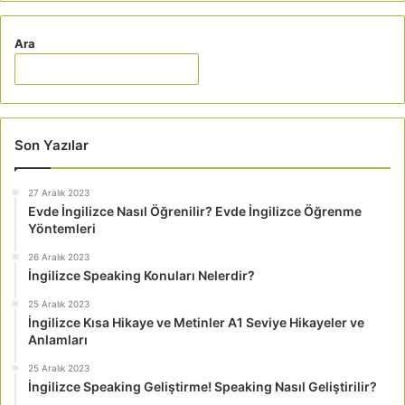
Ara
Son Yazılar
27 Aralık 2023
Evde İngilizce Nasıl Öğrenilir? Evde İngilizce Öğrenme
Yöntemleri
26 Aralık 2023
İngilizce Speaking Konuları Nelerdir?
25 Aralık 2023
İngilizce Kısa Hikaye ve Metinler A1 Seviye Hikayeler ve
Anlamları
25 Aralık 2023
İngilizce Speaking Geliştirme! Speaking Nasıl Geliştirilir?