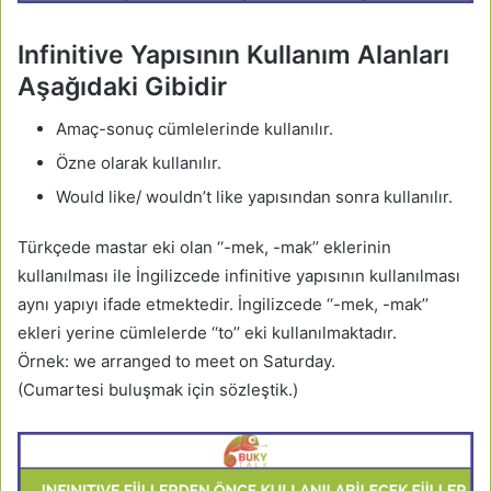
Infinitive Yapısının Kullanım Alanları
Aşağıdaki Gibidir
Amaç-sonuç cümlelerinde kullanılır.
Özne olarak kullanılır.
Would like/ wouldn’t like yapısından sonra kullanılır.
Türkçede mastar eki olan ‘‘-mek, -mak’’ eklerinin
kullanılması ile İngilizcede infinitive yapısının kullanılması
aynı yapıyı ifade etmektedir. İngilizcede ‘‘-mek, -mak’’
ekleri yerine cümlelerde ‘‘to’’ eki kullanılmaktadır.
Örnek: we arranged to meet on Saturday.
(Cumartesi buluşmak için sözleştik.)