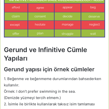
Gerund ve Infinitive Cümle
Yapıları
Gerund yapısı için örnek cümleler
1. Beğenme ve beğenmeme durumlarından bahsederken
kullanılır.
Örnek: I don’t prefer swimming in the sea.
(Denizde yüzmeyi tercih etmem.)
2. İsimle ile birlikte kullanılarak takısız isim tamlaması