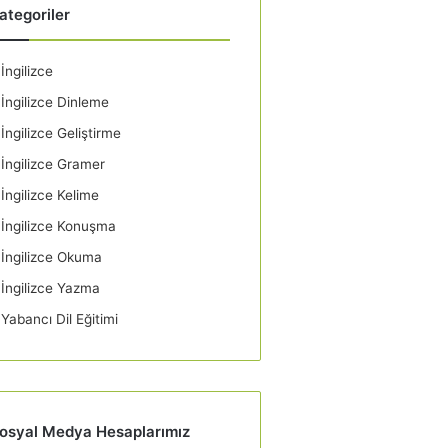
ategoriler
İngilizce
İngilizce Dinleme
İngilizce Geliştirme
İngilizce Gramer
İngilizce Kelime
İngilizce Konuşma
İngilizce Okuma
İngilizce Yazma
Yabancı Dil Eğitimi
osyal Medya Hesaplarımız