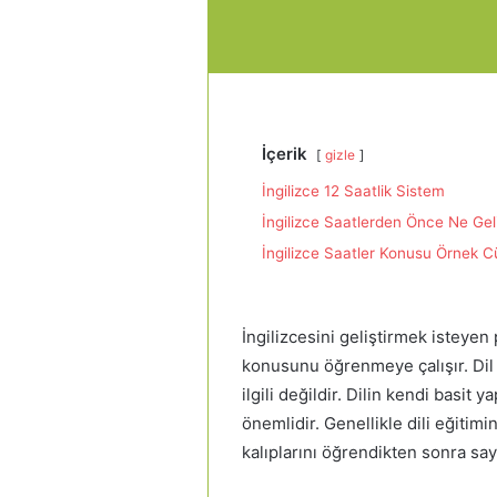
İçerik
gizle
İngilizce 12 Saatlik Sistem
İngilizce Saatlerden Önce Ne Gel
İngilizce Saatler Konusu Örnek C
İngilizcesini geliştirmek isteyen
konusunu öğrenmeye çalışır. Dil 
ilgili değildir. Dilin kendi basit 
önemlidir. Genellikle dili eğitim
kalıplarını öğrendikten sonra say