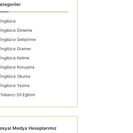
ategoriler
İngilizce
İngilizce Dinleme
İngilizce Geliştirme
İngilizce Gramer
İngilizce Kelime
İngilizce Konuşma
İngilizce Okuma
İngilizce Yazma
Yabancı Dil Eğitimi
osyal Medya Hesaplarımız