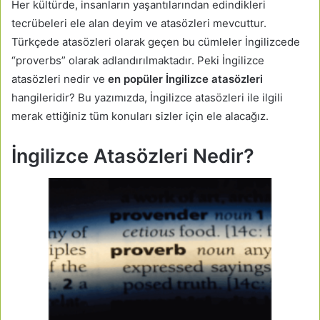
Her kültürde, insanların yaşantılarından edindikleri
tecrübeleri ele alan deyim ve atasözleri mevcuttur.
Türkçede atasözleri olarak geçen bu cümleler İngilizcede
“proverbs” olarak adlandırılmaktadır. Peki İngilizce
atasözleri nedir ve
en popüler İngilizce atasözleri
hangileridir? Bu yazımızda, İngilizce atasözleri ile ilgili
merak ettiğiniz tüm konuları sizler için ele alacağız.
İngilizce Atasözleri Nedir?