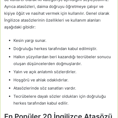
Ayrıca atasözleri, daima doğruyu öğretmeye çalışır ve
kişiye öğüt ve nasihat vermek için kullanılır. Genel olarak
İngilizce atasözlerinin özellikleri ve kullanım alanları
aşağıdaki gibidir:
Kesin yargı sunar.
Doğruluğu herkes tarafından kabul edilmiştir.
Halkın yüzyıllardan beri kazandığı tecrübeler sonucu
oluşan düşüncelerden doğmuşlardır.
Yalın ve açık anlatımlı sözlerdirler.
Hoşgörü ve ahlak odaklıdırlar.
Atasözlerinde söz sanatları vardır.
Tecrübelere dayalı sözler oldukları için doğruluğu
herkes tarafından kabul edilir.
En Popüler 20 İngilizce Atasözü