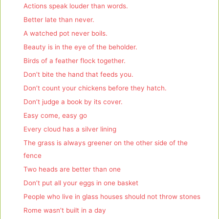
Actions speak louder than words.
Better late than never.
A watched pot never boils.
Beauty is in the eye of the beholder.
Birds of a feather flock together.
Don’t bite the hand that feeds you.
Don’t count your chickens before they hatch.
Don’t judge a book by its cover.
Easy come, easy go
Every cloud has a silver lining
The grass is always greener on the other side of the
fence
Two heads are better than one
Don’t put all your eggs in one basket
People who live in glass houses should not throw stones
Rome wasn’t built in a day