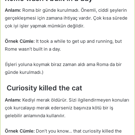
Anlamı:
Roma bir günde kurulmadı. Önemli, ciddi şeylerin
gerçekleşmesi için zamana ihtiyaç vardır. Çok kısa sürede
çok iyi işler yapmak mümkün değildir.
Örnek Cümle:
It took a while to get up and running, but
Rome wasn’t built in a day.
(İşleri yoluna koymak biraz zaman aldı ama Roma da bir
günde kurulmadı.)
Curiosity killed the cat
Anlamı:
Kediyi merak öldürür. Sizi ilgilendirmeyen konuları
çok kurcalayıp merak ederseniz başınıza kötü bir iş
gelebilir anlamında kullanılır.
Örnek Cümle:
Don’t you know… that curiosity killed the