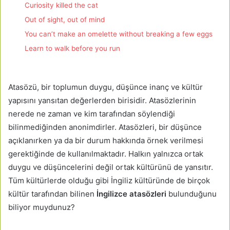
Curiosity killed the cat
Out of sight, out of mind
You can’t make an omelette without breaking a few eggs
Learn to walk before you run
Atasözü, bir toplumun duygu, düşünce inanç ve kültür
yapısını yansıtan değerlerden birisidir. Atasözlerinin
nerede ne zaman ve kim tarafından söylendiği
bilinmediğinden anonimdirler. Atasözleri, bir düşünce
açıklanırken ya da bir durum hakkında örnek verilmesi
gerektiğinde de kullanılmaktadır. Halkın yalnızca ortak
duygu ve düşüncelerini değil ortak kültürünü de yansıtır.
Tüm kültürlerde olduğu gibi İngiliz kültüründe de birçok
kültür tarafından bilinen
İngilizce atasözleri
bulunduğunu
biliyor muydunuz?