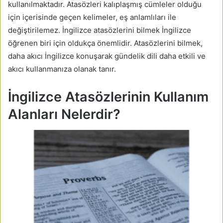
kullanılmaktadır. Atasözleri kalıplaşmış cümleler olduğu
için içerisinde geçen kelimeler, eş anlamlıları ile
değiştirilemez. İngilizce atasözlerini bilmek İngilizce
öğrenen biri için oldukça önemlidir. Atasözlerini bilmek,
daha akıcı İngilizce konuşarak gündelik dili daha etkili ve
akıcı kullanmanıza olanak tanır.
İngilizce Atasözlerinin Kullanım
Alanları Nelerdir?