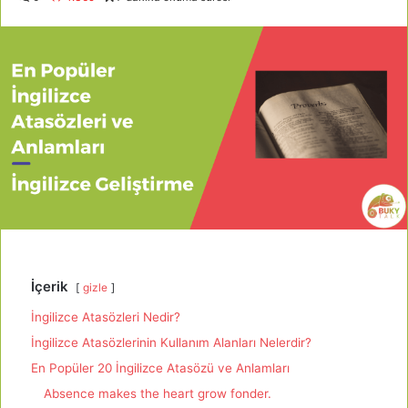
İçerik
gizle
İngilizce Atasözleri Nedir?
İngilizce Atasözlerinin Kullanım Alanları Nelerdir?
En Popüler 20 İngilizce Atasözü ve Anlamları
Absence makes the heart grow fonder.