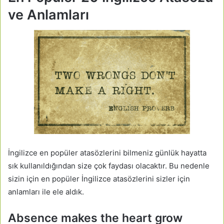
ve Anlamları
İngilizce en popüler atasözlerini bilmeniz günlük hayatta
sık kullanıldığından size çok faydası olacaktır. Bu nedenle
sizin için en popüler İngilizce atasözlerini sizler için
anlamları ile ele aldık.
Absence makes the heart grow