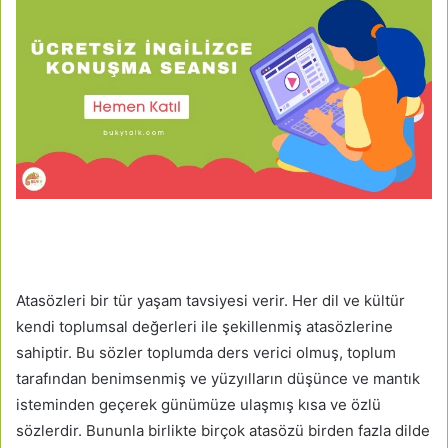
Atasözleri bir tür yaşam tavsiyesi verir. Her dil ve kültür
kendi toplumsal değerleri ile şekillenmiş atasözlerine
sahiptir. Bu sözler toplumda ders verici olmuş, toplum
tarafından benimsenmiş ve yüzyılların düşünce ve mantık
isteminden geçerek günümüze ulaşmış kısa ve özlü
sözlerdir. Bununla birlikte birçok atasözü birden fazla dilde