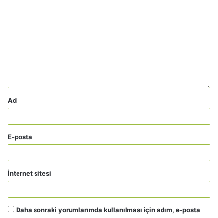
Ad
E-posta
İnternet sitesi
Daha sonraki yorumlarımda kullanılması için adım, e-posta