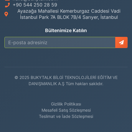
+90 544 250 28 59
Ayazağa Mahallesi Kemerburgaz Caddesi Vadi
İstanbul Park 7A BLOK 7B/4 Sarıyer, İstanbul
Bültenimize Katılın
© 2025 BUKYTALK BİLGİ TEKNOLOJİLERİ EĞİTİM VE
DANIŞMANLIK A.Ş Tüm hakları saklıdır.
Gizlilik Politikası
Mesafeli Satış Sözleşmesi
Teslimat ve İade Sözleşmesi