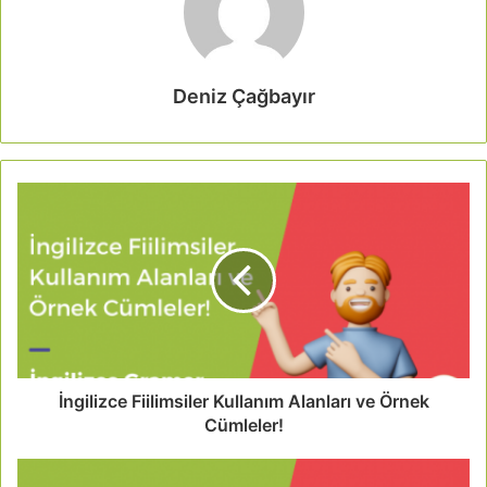
Deniz Çağbayır
İngilizce Fiilimsiler Kullanım Alanları ve Örnek
Cümleler!