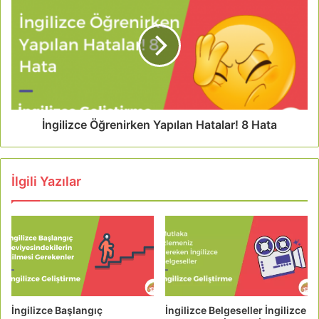
İngilizce Öğrenirken Yapılan Hatalar! 8 Hata
İlgili Yazılar
İngilizce Başlangıç
İngilizce Belgeseller İngilizce