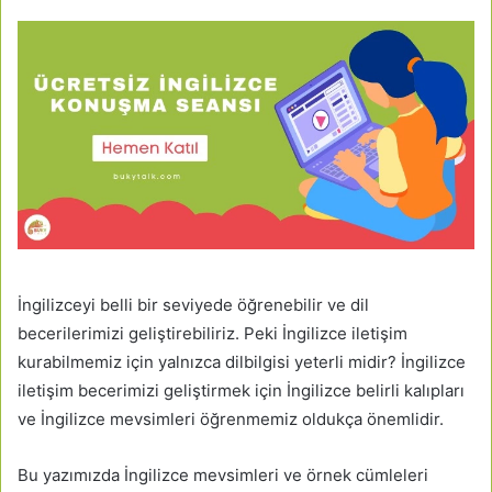
İngilizceyi belli bir seviyede öğrenebilir ve dil
becerilerimizi geliştirebiliriz. Peki İngilizce iletişim
kurabilmemiz için yalnızca dilbilgisi yeterli midir? İngilizce
iletişim becerimizi geliştirmek için İngilizce belirli kalıpları
ve İngilizce mevsimleri öğrenmemiz oldukça önemlidir.
Bu yazımızda İngilizce mevsimleri ve örnek cümleleri