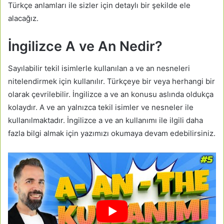
Türkçe anlamları ile sizler için detaylı bir şekilde ele
alacağız.
İngilizce A ve An Nedir?
Sayılabilir tekil isimlerle kullanılan a ve an nesneleri
nitelendirmek için kullanılır. Türkçeye bir veya herhangi bir
olarak çevrilebilir. İngilizce a ve an konusu aslında oldukça
kolaydır. A ve an yalnızca tekil isimler ve nesneler ile
kullanılmaktadır. İngilizce a ve an kullanımı ile ilgili daha
fazla bilgi almak için yazımızı okumaya devam edebilirsiniz.