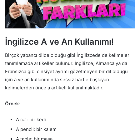
İngilizce A ve An Kullanımı!
Birçok yabancı dilde olduğu gibi İngilizcede de kelimeleri
tanımlamada artikeller bulunur. İngilizce, Almanca ya da
Fransızca gibi cinsiyet ayrımı gözetmeyen bir dil olduğu
için a ve an kullanımında sessiz harfle başlayan
kelimelerden önce a artikeli kullanılmaktadır.
Örnek:
A cat: bir kedi
A pencil: bir kalem
A table: bir masa