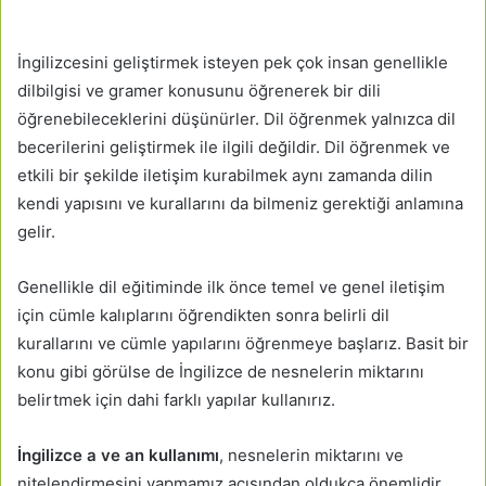
İngilizcesini geliştirmek isteyen pek çok insan genellikle
dilbilgisi ve gramer konusunu öğrenerek bir dili
öğrenebileceklerini düşünürler. Dil öğrenmek yalnızca dil
becerilerini geliştirmek ile ilgili değildir. Dil öğrenmek ve
etkili bir şekilde iletişim kurabilmek aynı zamanda dilin
kendi yapısını ve kurallarını da bilmeniz gerektiği anlamına
gelir.
Genellikle dil eğitiminde ilk önce temel ve genel iletişim
için cümle kalıplarını öğrendikten sonra belirli dil
kurallarını ve cümle yapılarını öğrenmeye başlarız. Basit bir
konu gibi görülse de İngilizce de nesnelerin miktarını
belirtmek için dahi farklı yapılar kullanırız.
İngilizce a ve an kullanımı
, nesnelerin miktarını ve
nitelendirmesini yapmamız açısından oldukça önemlidir.