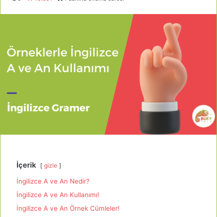
İçerik
gizle
İngilizce A ve An Nedir?
İngilizce A ve An Kullanımı!
İngilizce A ve An Örnek Cümleler!