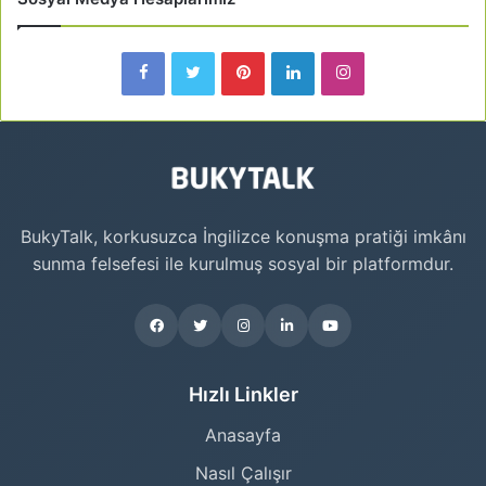
BukyTalk, korkusuzca İngilizce konuşma pratiği imkânı
sunma felsefesi ile kurulmuş sosyal bir platformdur.
Hızlı Linkler
Anasayfa
Nasıl Çalışır