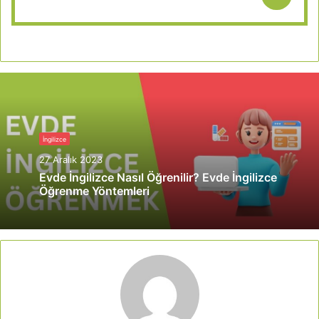
İngilizce
27 Aralık 2023
Evde İngilizce Nasıl Öğrenilir? Evde İngilizce
Öğrenme Yöntemleri