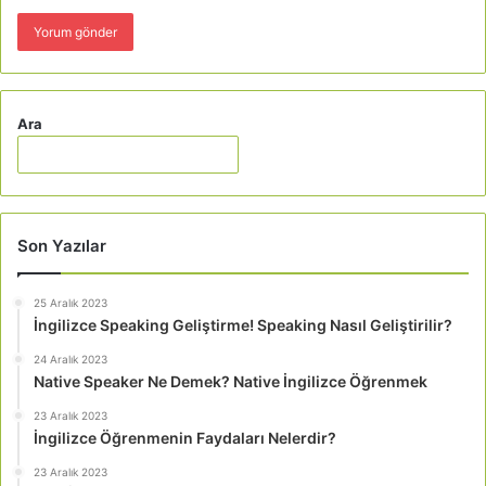
Ara
Son Yazılar
25 Aralık 2023
İngilizce Speaking Geliştirme! Speaking Nasıl Geliştirilir?
24 Aralık 2023
Native Speaker Ne Demek? Native İngilizce Öğrenmek
23 Aralık 2023
İngilizce Öğrenmenin Faydaları Nelerdir?
23 Aralık 2023