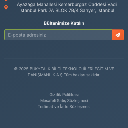
Ayazağa Mahallesi Kemerburgaz Caddesi Vadi
İstanbul Park 7A BLOK 7B/4 Sarıyer, İstanbul
Bültenimize Katılın
© 2025 BUKYTALK BİLGİ TEKNOLOJİLERİ EĞİTİM VE
DANIŞMANLIK A.Ş Tüm hakları saklıdır.
Gizlilik Politikası
Mesafeli Satış Sözleşmesi
Teslimat ve İade Sözleşmesi