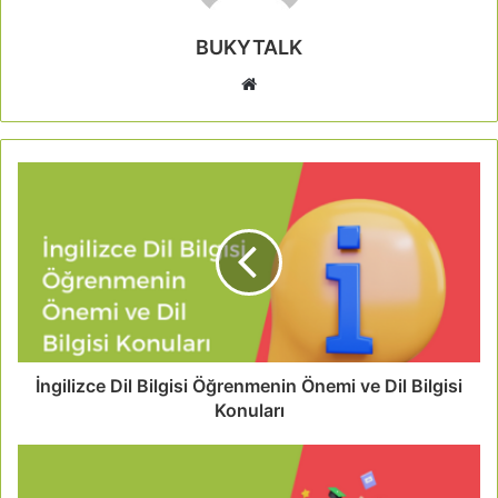
BUKYTALK
İngilizce Dil Bilgisi Öğrenmenin Önemi ve Dil Bilgisi
Konuları