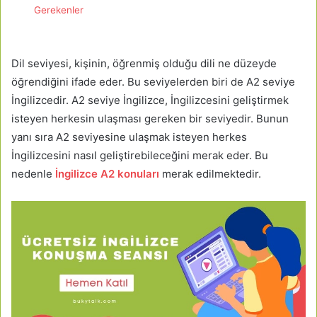
Gerekenler
Dil seviyesi, kişinin, öğrenmiş olduğu dili ne düzeyde
öğrendiğini ifade eder. Bu seviyelerden biri de A2 seviye
İngilizcedir. A2 seviye İngilizce, İngilizcesini geliştirmek
isteyen herkesin ulaşması gereken bir seviyedir. Bunun
yanı sıra A2 seviyesine ulaşmak isteyen herkes
İngilizcesini nasıl geliştirebileceğini merak eder. Bu
nedenle
İngilizce A2 konuları
merak edilmektedir.