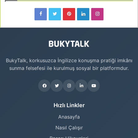
BukyTalk, korkusuzca İngilizce konuşma pratiği imkânı
sunma felsefesi ile kurulmuş sosyal bir platformdur.
Hızlı Linkler
Anasayfa
Nasıl Çalışır