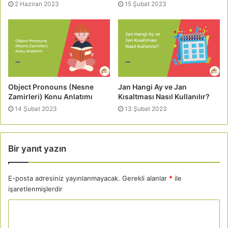
2 Haziran 2023
15 Şubat 2023
Object Pronouns (Nesne
Jan Hangi Ay ve Jan
Zamirleri) Konu Anlatımı
Kısaltması Nasıl Kullanılır?
14 Şubat 2023
13 Şubat 2023
Bir yanıt yazın
E-posta adresiniz yayınlanmayacak.
Gerekli alanlar
*
ile
işaretlenmişlerdir