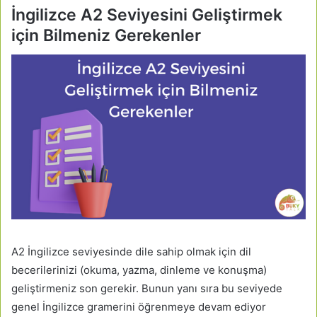
İngilizce A2 Seviyesini Geliştirmek
için Bilmeniz Gerekenler
A2 İngilizce seviyesinde dile sahip olmak için dil
becerilerinizi (okuma, yazma, dinleme ve konuşma)
geliştirmeniz son gerekir. Bunun yanı sıra bu seviyede
genel İngilizce gramerini öğrenmeye devam ediyor