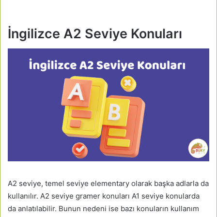
İngilizce A2 Seviye Konuları
A2 seviye, temel seviye elementary olarak başka adlarla da
kullanılır. A2 seviye gramer konuları A1 seviye konularda
da anlatılabilir. Bunun nedeni ise bazı konuların kullanım