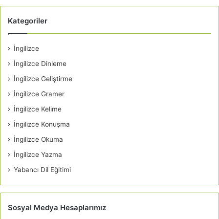
Kategoriler
İngilizce
İngilizce Dinleme
İngilizce Geliştirme
İngilizce Gramer
İngilizce Kelime
İngilizce Konuşma
İngilizce Okuma
İngilizce Yazma
Yabancı Dil Eğitimi
Sosyal Medya Hesaplarımız