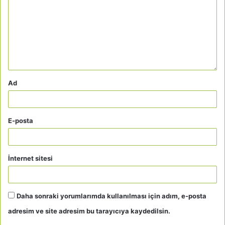
Ad
E-posta
İnternet sitesi
Daha sonraki yorumlarımda kullanılması için adım, e-posta
adresim ve site adresim bu tarayıcıya kaydedilsin.