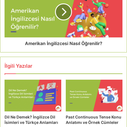
Amerikan İngilizcesi Nasıl Öğrenilir?
İlgili Yazılar
Dil Ne Demek? İngilizce Dil
Past Continuous Tense Konu
İsimleri ve Türkçe Anlamları
Anlatımı ve Örnek Cümleler