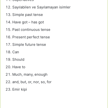
Sayılabilen ve Sayılamayan isimler
Simple past tense
Have got – has got
Past continuous tense
Present perfect tense
Simple future tense
Can
Should
Have to
Much, many, enough
and, but, or, nor, so, for
Emir kipi