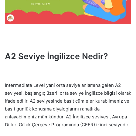
A2 Seviye İngilizce Nedir?
Intermediate Level yani orta seviye anlamına gelen A2
seviyesi, başlangıç üzeri, orta seviye İngilizce bilgisi olarak
ifade edilir. A2 seviyesinde basit cümleler kurabilmeniz ve
basit günlük konuşma diyaloglarını rahatlıkla
anlayabilmeniz mümkündür. A2 İngilizce seviyesi, Avrupa
Dilleri Ortak Çerçeve Programında (CEFR) ikinci seviyedir.