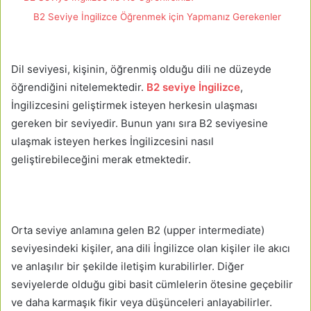
B2 Seviye İngilizce Öğrenmek için Yapmanız Gerekenler
Dil seviyesi, kişinin, öğrenmiş olduğu dili ne düzeyde
öğrendiğini nitelemektedir.
B2 seviye İngilizce
,
İngilizcesini geliştirmek isteyen herkesin ulaşması
gereken bir seviyedir. Bunun yanı sıra B2 seviyesine
ulaşmak isteyen herkes İngilizcesini nasıl
geliştirebileceğini merak etmektedir.
Orta seviye anlamına gelen B2 (upper intermediate)
seviyesindeki kişiler, ana dili İngilizce olan kişiler ile akıcı
ve anlaşılır bir şekilde iletişim kurabilirler. Diğer
seviyelerde olduğu gibi basit cümlelerin ötesine geçebilir
ve daha karmaşık fikir veya düşünceleri anlayabilirler.