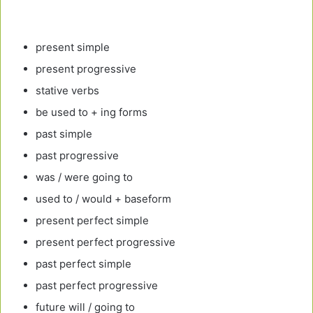
present simple
present progressive
stative verbs
be used to + ing forms
past simple
past progressive
was / were going to
used to / would + baseform
present perfect simple
present perfect progressive
past perfect simple
past perfect progressive
future will / going to