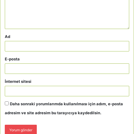
Ad
E-posta
İnternet sitesi
Daha sonraki yorumlarımda kullanılması için adım, e-posta
adresim ve site adresim bu tarayıcıya kaydedilsin.