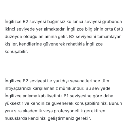
İngilizce B2 seviyesi bağımsız kullanıcı seviyesi grubunda
ikinci seviyede yer almaktadır. İngilizce bilgisinin orta üstü
düzeyde olduğu anlamına gelir. B2 seviyesini tamamlayan
kişiler, kendilerine güvenerek rahatlıkla İngilizce
konuşabilir.
İngilizce B2 seviyesi ile yurtdışı seyahatlerinde tüm
ihtiyaçlarınızı karşılamanız mümkündür. Bu seviyede
İngilizce anlama kabiliyetiniz B1 seviyesine göre daha
yüksektir ve kendinize güvenerek konuşabilirsiniz. Bunun
yanı sıra akademik veya profesyonellik gerektiren
hususlarda kendinizi geliştirmeniz gerekir.