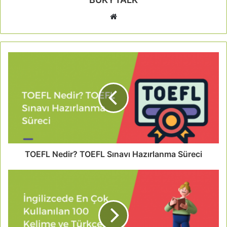
TOEFL Nedir? TOEFL Sınavı Hazırlanma Süreci