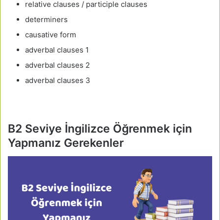
relative clauses / participle clauses
determiners
causative form
adverbal clauses 1
adverbal clauses 2
adverbal clauses 3
B2 Seviye İngilizce Öğrenmek için
Yapmanız Gerekenler