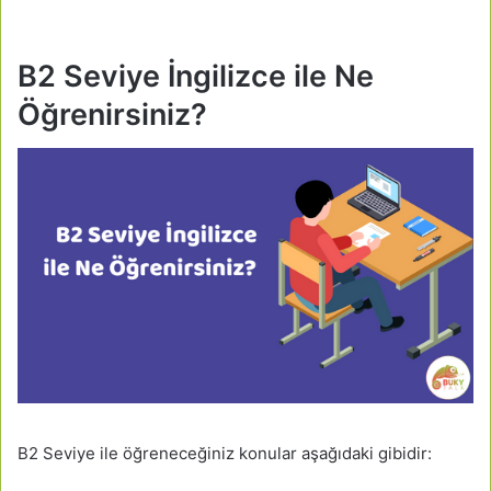
B2 Seviye İngilizce ile Ne
Öğrenirsiniz?
B2 Seviye ile öğreneceğiniz konular aşağıdaki gibidir: