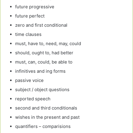
future progressive
future perfect
zero and first conditional
time clauses
must, have to, need, may, could
should, ought to, had better
must, can, could, be able to
infinitives and ing forms
passive voice
subject / object questions
reported speech
second and third conditionals
wishes in the present and past
quantifiers – comparisions