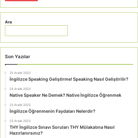
Ara
Son Yazılar
25 Aralık 2023
İngilizce Speaking Geliştirme! Speaking Nasıl Geliştirilir?
24 Aralık 2023
Native Speaker Ne Demek? Native İngilizce Öğrenmek
23 Aralık 2023
İngilizce Öğrenmenin Faydaları Nelerdir?
23 Aralık 2023
THY İngilizce Sınavı Soruları THY Mülakatına Nasıl
Hazırlanırsınız?