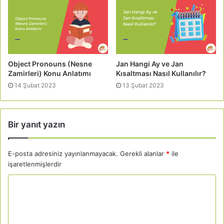
Object Pronouns (Nesne
Jan Hangi Ay ve Jan
Zamirleri) Konu Anlatımı
Kısaltması Nasıl Kullanılır?
14 Şubat 2023
13 Şubat 2023
Bir yanıt yazın
E-posta adresiniz yayınlanmayacak.
Gerekli alanlar
*
ile
işaretlenmişlerdir