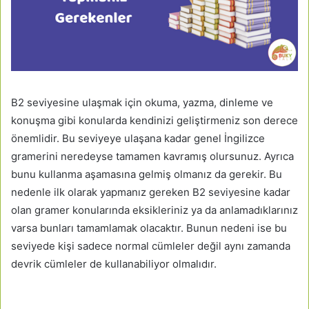
B2 seviyesine ulaşmak için okuma, yazma, dinleme ve
konuşma gibi konularda kendinizi geliştirmeniz son derece
önemlidir. Bu seviyeye ulaşana kadar genel İngilizce
gramerini neredeyse tamamen kavramış olursunuz. Ayrıca
bunu kullanma aşamasına gelmiş olmanız da gerekir. Bu
nedenle ilk olarak yapmanız gereken B2 seviyesine kadar
olan gramer konularında eksikleriniz ya da anlamadıklarınız
varsa bunları tamamlamak olacaktır. Bunun nedeni ise bu
seviyede kişi sadece normal cümleler değil aynı zamanda
devrik cümleler de kullanabiliyor olmalıdır.