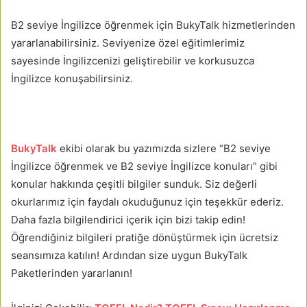
B2 seviye İngilizce öğrenmek için BukyTalk hizmetlerinden
yararlanabilirsiniz. Seviyenize özel eğitimlerimiz
sayesinde İngilizcenizi geliştirebilir ve korkusuzca
İngilizce konuşabilirsiniz.
BukyTalk
ekibi olarak bu yazımızda sizlere “B2 seviye
İngilizce öğrenmek ve B2 seviye İngilizce konuları” gibi
konular hakkında çeşitli bilgiler sunduk. Siz değerli
okurlarımız için faydalı okuduğunuz için teşekkür ederiz.
Daha fazla bilgilendirici içerik için bizi takip edin!
Öğrendiğiniz bilgileri pratiğe dönüştürmek için ücretsiz
seansımıza katılın! Ardından size uygun BukyTalk
Paketlerinden yararlanın!