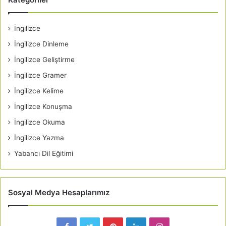
İngilizce
İngilizce Dinleme
İngilizce Geliştirme
İngilizce Gramer
İngilizce Kelime
İngilizce Konuşma
İngilizce Okuma
İngilizce Yazma
Yabancı Dil Eğitimi
Sosyal Medya Hesaplarımız