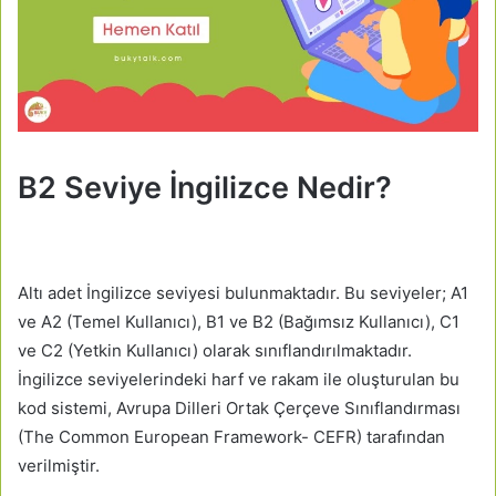
B2 Seviye İngilizce Nedir?
Altı adet İngilizce seviyesi bulunmaktadır. Bu seviyeler; A1
ve A2 (Temel Kullanıcı), B1 ve B2 (Bağımsız Kullanıcı), C1
ve C2 (Yetkin Kullanıcı) olarak sınıflandırılmaktadır.
İngilizce seviyelerindeki harf ve rakam ile oluşturulan bu
kod sistemi, Avrupa Dilleri Ortak Çerçeve Sınıflandırması
(The Common European Framework- CEFR) tarafından
verilmiştir.