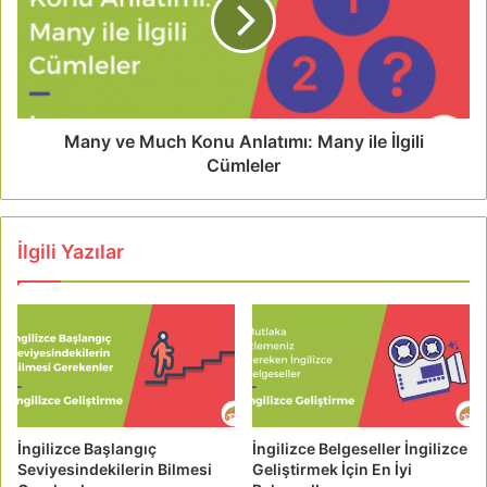
Many ve Much Konu Anlatımı: Many ile İlgili
Cümleler
İlgili Yazılar
İngilizce Başlangıç
İngilizce Belgeseller İngilizce
Seviyesindekilerin Bilmesi
Geliştirmek İçin En İyi