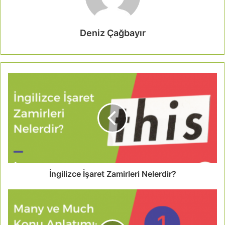
Deniz Çağbayır
İngilizce İşaret Zamirleri Nelerdir?