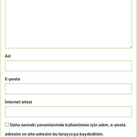
Ad
E-posta
İnternet sitesi
Daha sonraki yorumlarımda kullanılması için adım, e-posta
adresim ve site adresim bu tarayıcıya kaydedilsin.