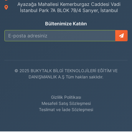
Ayazağa Mahallesi Kemerburgaz Caddesi Vadi
İstanbul Park 7A BLOK 7B/4 Sarıyer, İstanbul
Bültenimize Katılın
© 2025 BUKYTALK BİLGİ TEKNOLOJİLERİ EĞİTİM VE
DANIŞMANLIK A.Ş Tüm hakları saklıdır.
Gizlilik Politikası
Mesafeli Satış Sözleşmesi
Teslimat ve İade Sözleşmesi