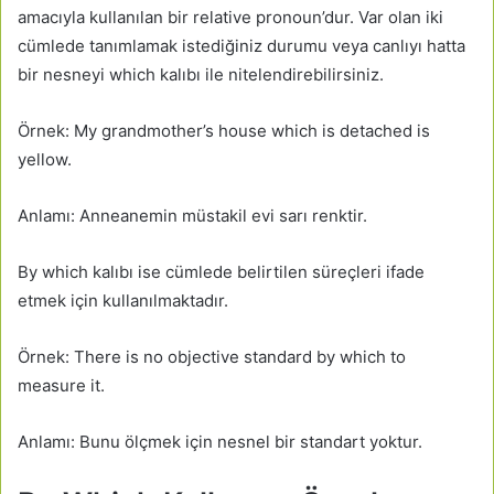
amacıyla kullanılan bir relative pronoun’dur. Var olan iki
cümlede tanımlamak istediğiniz durumu veya canlıyı hatta
bir nesneyi which kalıbı ile nitelendirebilirsiniz.
Örnek: My grandmother’s house which is detached is
yellow.
Anlamı: Anneanemin müstakil evi sarı renktir.
By which kalıbı ise cümlede belirtilen süreçleri ifade
etmek için kullanılmaktadır.
Örnek: There is no objective standard by which to
measure it.
Anlamı: Bunu ölçmek için nesnel bir standart yoktur.