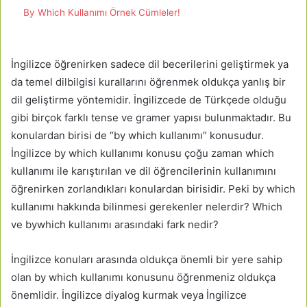
By Which Kullanımı Örnek Cümleler!
İngilizce öğrenirken sadece dil becerilerini geliştirmek ya
da temel dilbilgisi kurallarını öğrenmek oldukça yanlış bir
dil geliştirme yöntemidir. İngilizcede de Türkçede olduğu
gibi birçok farklı tense ve gramer yapısı bulunmaktadır. Bu
konulardan birisi de “by which kullanımı” konusudur.
İngilizce by which kullanımı konusu çoğu zaman which
kullanımı ile karıştırılan ve dil öğrencilerinin kullanımını
öğrenirken zorlandıkları konulardan birisidir. Peki by which
kullanımı hakkında bilinmesi gerekenler nelerdir? Which
ve bywhich kullanımı arasındaki fark nedir?
İngilizce konuları arasında oldukça önemli bir yere sahip
olan by which kullanımı konusunu öğrenmeniz oldukça
önemlidir. İngilizce diyalog kurmak veya İngilizce