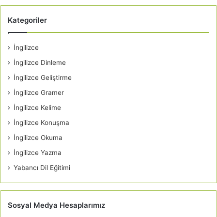
Kategoriler
İngilizce
İngilizce Dinleme
İngilizce Geliştirme
İngilizce Gramer
İngilizce Kelime
İngilizce Konuşma
İngilizce Okuma
İngilizce Yazma
Yabancı Dil Eğitimi
Sosyal Medya Hesaplarımız