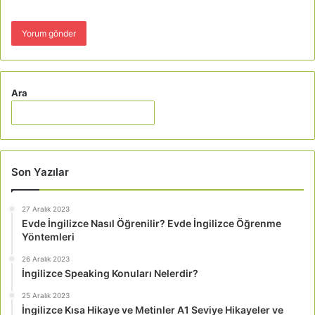
Ara
Son Yazılar
27 Aralık 2023
Evde İngilizce Nasıl Öğrenilir? Evde İngilizce Öğrenme
Yöntemleri
26 Aralık 2023
İngilizce Speaking Konuları Nelerdir?
25 Aralık 2023
İngilizce Kısa Hikaye ve Metinler A1 Seviye Hikayeler ve