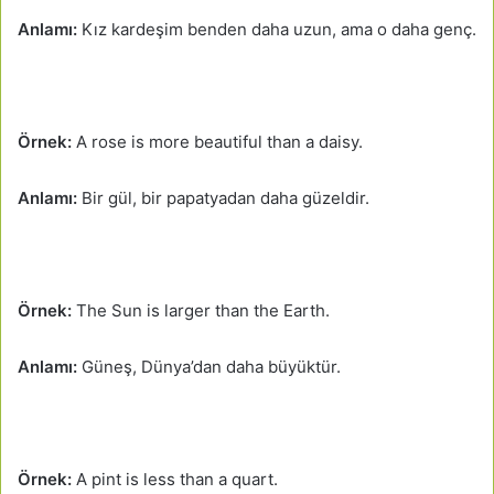
Anlamı:
Kız kardeşim benden daha uzun, ama o daha genç.
Örnek:
A rose is more beautiful than a daisy.
Anlamı:
Bir gül, bir papatyadan daha güzeldir.
Örnek:
The Sun is larger than the Earth.
Anlamı:
Güneş, Dünya’dan daha büyüktür.
Örnek:
A pint is less than a quart.