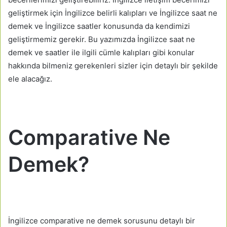
geliştirmek için İngilizce belirli kalıpları ve İngilizce saat ne
demek ve İngilizce saatler konusunda da kendimizi
geliştirmemiz gerekir. Bu yazımızda İngilizce saat ne
demek ve saatler ile ilgili cümle kalıpları gibi konular
hakkında bilmeniz gerekenleri sizler için detaylı bir şekilde
ele alacağız.
Comparative Ne
Demek?
İngilizce comparative ne demek sorusunu detaylı bir