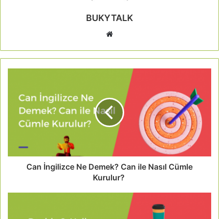
BUKYTALK
Can İngilizce Ne Demek? Can ile Nasıl Cümle
Kurulur?