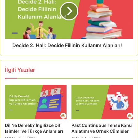
Decide 2. Hali: Decide Fiilinin Kullanım Alanları!
İlgili Yazılar
Dil Ne Demek? İngilizce Dil
Past Continuous Tense Konu
İsimleri ve Türkçe Anlamları
Anlatımı ve Örnek Cümleler