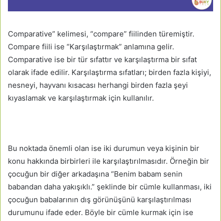
Comparative” kelimesi, “compare” fiilinden türemiştir.
Compare fiili ise “Karşılaştırmak” anlamına gelir.
Comparative ise bir tür sıfattır ve karşılaştırma bir sıfat
olarak ifade edilir. Karşılaştırma sıfatları; birden fazla kişiyi,
nesneyi, hayvanı kısacası herhangi birden fazla şeyi
kıyaslamak ve karşılaştırmak için kullanılır.
Bu noktada önemli olan ise iki durumun veya kişinin bir
konu hakkında birbirleri ile karşılaştırılmasıdır. Örneğin bir
çocuğun bir diğer arkadaşına “Benim babam senin
babandan daha yakışıklı.” şeklinde bir cümle kullanması, iki
çocuğun babalarının dış görünüşünü karşılaştırılması
durumunu ifade eder. Böyle bir cümle kurmak için ise