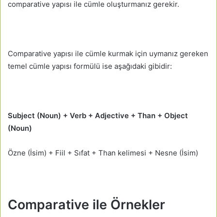
comparative yapısı ile cümle oluşturmanız gerekir.
Comparative yapısı ile cümle kurmak için uymanız gereken
temel cümle yapısı formülü ise aşağıdaki gibidir:
Subject (Noun) + Verb + Adjective + Than + Object
(Noun)
Özne (İsim) + Fiil + Sıfat + Than kelimesi + Nesne (İsim)
Comparative ile Örnekler