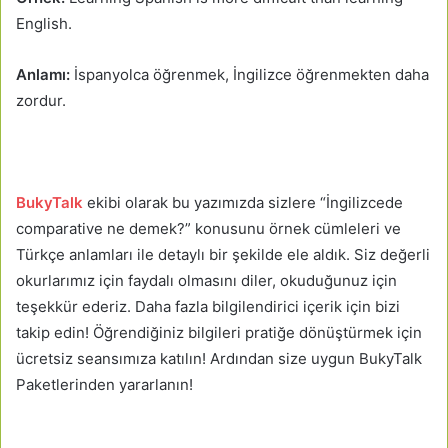
English.
Anlamı:
İspanyolca öğrenmek, İngilizce öğrenmekten daha
zordur.
BukyTalk
ekibi olarak bu yazımızda sizlere “İngilizcede
comparative ne demek?” konusunu örnek cümleleri ve
Türkçe anlamları ile detaylı bir şekilde ele aldık. Siz değerli
okurlarımız için faydalı olmasını diler, okuduğunuz için
teşekkür ederiz. Daha fazla bilgilendirici içerik için bizi
takip edin! Öğrendiğiniz bilgileri pratiğe dönüştürmek için
ücretsiz seansımıza katılın! Ardından size uygun BukyTalk
Paketlerinden yararlanın!