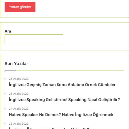
Ara
Son Yazılar
26 Aralık 2023
İngilizce Geçmiş Zaman Konu Anlatımı Örnek Cümleler
25 Aralık 2023
İngilizce Speaking Geliştirme! Speaking Nasıl Geliştirilir?
24 Aralık 2023
Native Speaker Ne Demek? Native İngilizce Öğrenmek
23 Aralık 2023