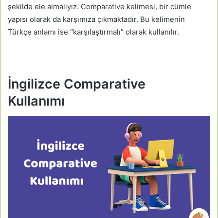
şekilde ele almalıyız. Comparative kelimesi, bir cümle
yapısı olarak da karşımıza çıkmaktadır. Bu kelimenin
Türkçe anlamı ise “karşılaştırmalı” olarak kullanılır.
İngilizce Comparative
Kullanımı