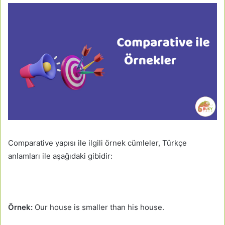
Comparative yapısı ile ilgili örnek cümleler, Türkçe
anlamları ile aşağıdaki gibidir:
Örnek:
Our house is smaller than his house.