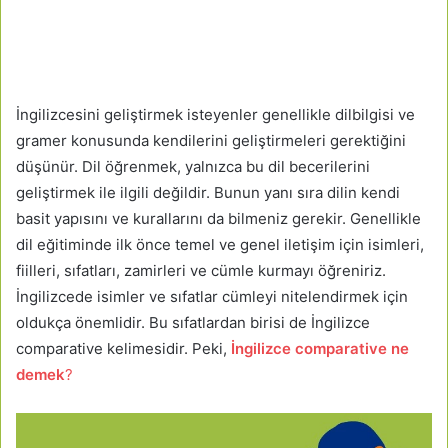
İngilizcesini geliştirmek isteyenler genellikle dilbilgisi ve
gramer konusunda kendilerini geliştirmeleri gerektiğini
düşünür. Dil öğrenmek, yalnızca bu dil becerilerini
geliştirmek ile ilgili değildir. Bunun yanı sıra dilin kendi
basit yapısını ve kurallarını da bilmeniz gerekir. Genellikle
dil eğitiminde ilk önce temel ve genel iletişim için isimleri,
fiilleri, sıfatları, zamirleri ve cümle kurmayı öğreniriz.
İngilizcede isimler ve sıfatlar cümleyi nitelendirmek için
oldukça önemlidir. Bu sıfatlardan birisi de İngilizce
comparative kelimesidir. Peki,
İngilizce comparative ne
demek
?