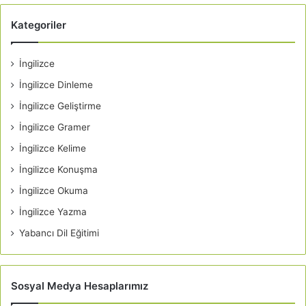
Kategoriler
İngilizce
İngilizce Dinleme
İngilizce Geliştirme
İngilizce Gramer
İngilizce Kelime
İngilizce Konuşma
İngilizce Okuma
İngilizce Yazma
Yabancı Dil Eğitimi
Sosyal Medya Hesaplarımız