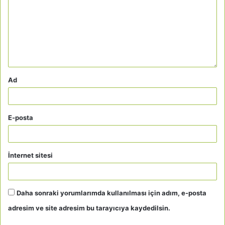
Ad
E-posta
İnternet sitesi
Daha sonraki yorumlarımda kullanılması için adım, e-posta
adresim ve site adresim bu tarayıcıya kaydedilsin.