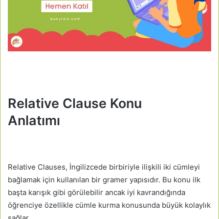
Relative Clause Konu
Anlatımı
Relative Clauses, İngilizcede birbiriyle ilişkili iki cümleyi
bağlamak için kullanılan bir gramer yapısıdır. Bu konu ilk
başta karışık gibi görülebilir ancak iyi kavrandığında
öğrenciye özellikle cümle kurma konusunda büyük kolaylık
sağlar.