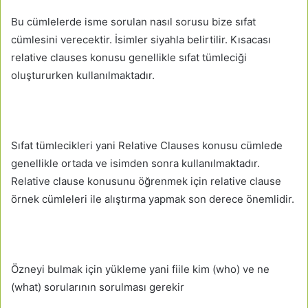
Bu cümlelerde isme sorulan nasıl sorusu bize sıfat
cümlesini verecektir. İsimler siyahla belirtilir. Kısacası
relative clauses konusu genellikle sıfat tümleciği
oluştururken kullanılmaktadır.
Sıfat tümlecikleri yani Relative Clauses konusu cümlede
genellikle ortada ve isimden sonra kullanılmaktadır.
Relative clause konusunu öğrenmek için relative clause
örnek cümleleri ile alıştırma yapmak son derece önemlidir.
Özneyi bulmak için yükleme yani fiile kim (who) ve ne
(what) sorularının sorulması gerekir