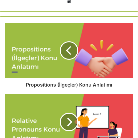
Propositions (İlgeçler) Konu Anlatımı