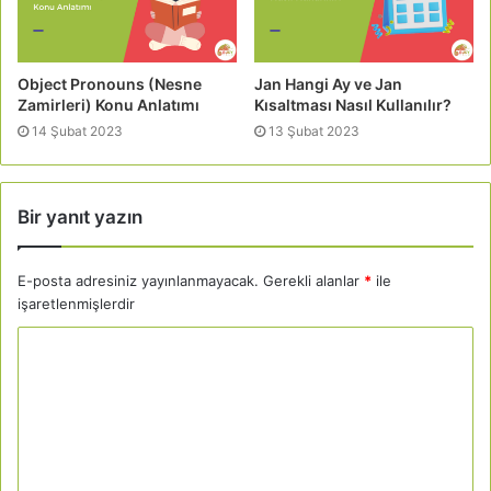
Object Pronouns (Nesne
Jan Hangi Ay ve Jan
Zamirleri) Konu Anlatımı
Kısaltması Nasıl Kullanılır?
14 Şubat 2023
13 Şubat 2023
Bir yanıt yazın
E-posta adresiniz yayınlanmayacak.
Gerekli alanlar
*
ile
işaretlenmişlerdir