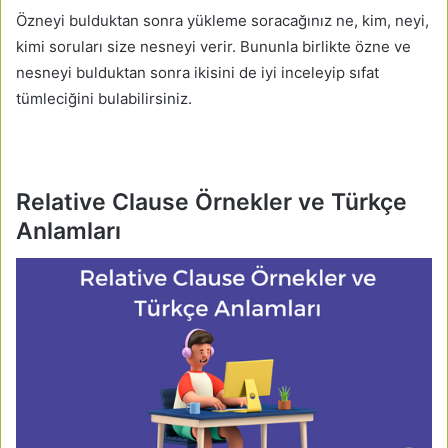
Özneyi bulduktan sonra yükleme soracağınız ne, kim, neyi,
kimi soruları size nesneyi verir. Bununla birlikte özne ve
nesneyi bulduktan sonra ikisini de iyi inceleyip sıfat
tümleciğini bulabilirsiniz.
Relative Clause Örnekler ve Türkçe
Anlamları