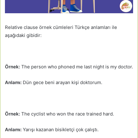
Relative clause örnek cümleleri Türkçe anlamları ile
aşağıdaki gibidir:
Örnek:
The person who phoned me last night is my doctor.
Anlamı:
Dün gece beni arayan kişi doktorum.
Örnek:
The cyclist who won the race trained hard.
Anlamı:
Yarışı kazanan bisikletçi çok çalıştı.