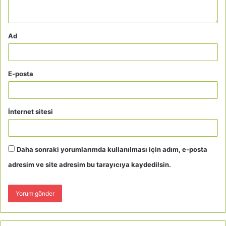
Ad
E-posta
İnternet sitesi
Daha sonraki yorumlarımda kullanılması için adım, e-posta
adresim ve site adresim bu tarayıcıya kaydedilsin.