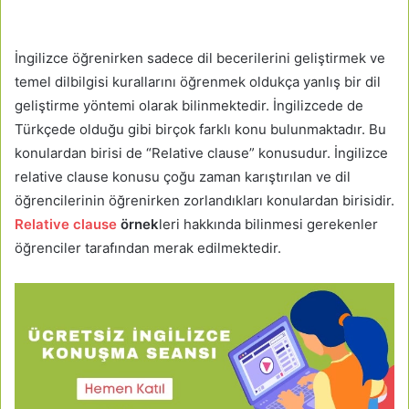
İngilizce öğrenirken sadece dil becerilerini geliştirmek ve
temel dilbilgisi kurallarını öğrenmek oldukça yanlış bir dil
geliştirme yöntemi olarak bilinmektedir. İngilizcede de
Türkçede olduğu gibi birçok farklı konu bulunmaktadır. Bu
konulardan birisi de “Relative clause” konusudur. İngilizce
relative clause konusu çoğu zaman karıştırılan ve dil
öğrencilerinin öğrenirken zorlandıkları konulardan birisidir.
Relative clause
örnek
leri hakkında bilinmesi gerekenler
öğrenciler tarafından merak edilmektedir.