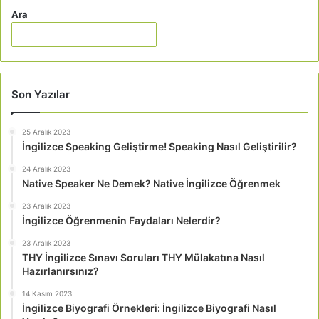
Ara
Son Yazılar
25 Aralık 2023
İngilizce Speaking Geliştirme! Speaking Nasıl Geliştirilir?
24 Aralık 2023
Native Speaker Ne Demek? Native İngilizce Öğrenmek
23 Aralık 2023
İngilizce Öğrenmenin Faydaları Nelerdir?
23 Aralık 2023
THY İngilizce Sınavı Soruları THY Mülakatına Nasıl
Hazırlanırsınız?
14 Kasım 2023
İngilizce Biyografi Örnekleri: İngilizce Biyografi Nasıl