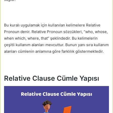
Bu kuralı uygulamak için kullanılan kelimelere Relative
Pronoun denir. Relative Pronoun sözcükleri, “who, whose,
when which, where, that” şeklindedir. Bu kelimelerin
çeşitli kullanım alanları mevcuttur. Bunun yanı sıra kullanım
alanları cümlenin anlamına göre farklılık göstermektedir.
Relative Clause Cümle Yapısı