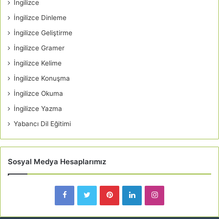
İngilizce
İngilizce Dinleme
İngilizce Geliştirme
İngilizce Gramer
İngilizce Kelime
İngilizce Konuşma
İngilizce Okuma
İngilizce Yazma
Yabancı Dil Eğitimi
Sosyal Medya Hesaplarımız