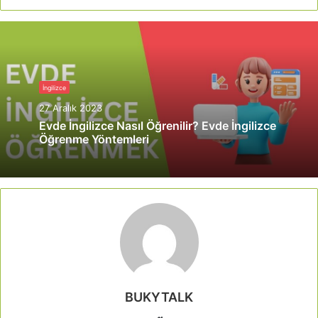
İngilizce
27 Aralık 2023
Evde İngilizce Nasıl Öğrenilir? Evde İngilizce
Öğrenme Yöntemleri
BUKYTALK