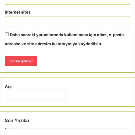
İnternet sitesi
Daha sonraki yorumlarımda kullanılması için adım, e-posta
adresim ve site adresim bu tarayıcıya kaydedilsin.
Ara
Son Yazılar