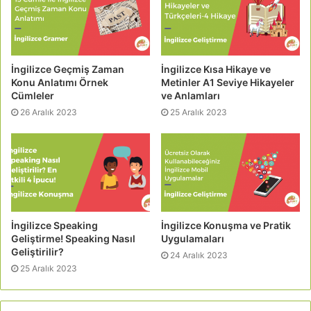
İngilizce Geçmiş Zaman
İngilizce Kısa Hikaye ve
Konu Anlatımı Örnek
Metinler A1 Seviye Hikayeler
Cümleler
ve Anlamları
26 Aralık 2023
25 Aralık 2023
İngilizce Speaking
İngilizce Konuşma ve Pratik
Geliştirme! Speaking Nasıl
Uygulamaları
Geliştirilir?
24 Aralık 2023
25 Aralık 2023