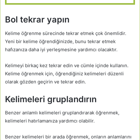
Bol tekrar yapın
Kelime öğrenme sürecinde tekrar etmek çok önemlidir.
Yeni bir kelime öğrendiğinizde, bunu tekrar etmek
hafızanıza daha iyi yerleşmesine yardımcı olacaktır.
Kelimeyi birkaç kez tekrar edin ve cümle içinde kullanın.
Kelime öğrenmek için, öğrendiğiniz kelimeleri düzenli
olarak gözden geçirin ve tekrar edin.
Kelimeleri gruplandırın
Benzer anlamlı kelimeleri gruplandırarak öğrenmek,
kelimeleri hatırlamanıza yardımcı olabilir.
Benzer kelimeleri bir arada öğrenmek, onların anlamlarını