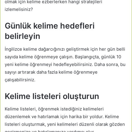
olmak için kelime ezberlerken hangi stratejileri
izlemelisiniz?
Günlük kelime hedefleri
belirleyin
İngilizce kelime dağarcığınızı geliştirmek için her gün belli
sayıda kelime öğrenmeye çalışın. Başlangıçta, günlük 10
yeni kelime öğrenmeyi hedefleyebilirsiniz. Daha sonra, bu
sayıyı artırarak daha fazla kelime öğrenmeye
çalışabilirsiniz.
Kelime listeleri oluşturun
Kelime listeleri, öğrenmek istediğiniz kelimeleri
düzenlemek ve hatırlamak için harika bir yoldur. Kelime
listeleri oluşturmak, yeni kelimeleri düzenli olarak gözden
geçirmenize ve hatırlamanıza yardımcı olur.