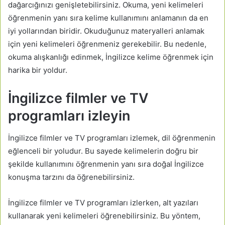
dağarcığınızı genişletebilirsiniz. Okuma, yeni kelimeleri
öğrenmenin yanı sıra kelime kullanımını anlamanın da en
iyi yollarından biridir. Okuduğunuz materyalleri anlamak
için yeni kelimeleri öğrenmeniz gerekebilir. Bu nedenle,
okuma alışkanlığı edinmek, İngilizce kelime öğrenmek için
harika bir yoldur.
İngilizce filmler ve TV
programları izleyin
İngilizce filmler ve TV programları izlemek, dil öğrenmenin
eğlenceli bir yoludur. Bu sayede kelimelerin doğru bir
şekilde kullanımını öğrenmenin yanı sıra doğal İngilizce
konuşma tarzını da öğrenebilirsiniz.
İngilizce filmler ve TV programları izlerken, alt yazıları
kullanarak yeni kelimeleri öğrenebilirsiniz. Bu yöntem,