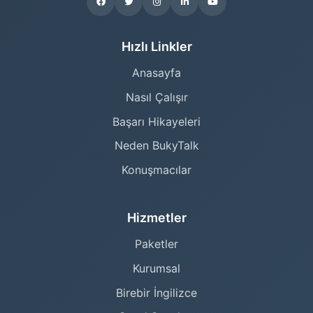
Hızlı Linkler
Anasayfa
Nasıl Çalışır
Başarı Hikayeleri
Neden BukyTalk
Konuşmacılar
Hizmetler
Paketler
Kurumsal
Birebir İngilizce