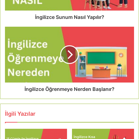
İngilizce Sunum Nasıl Yapılır?
İngilizce Öğrenmeye Nerden Başlanır?
İlgili Yazılar