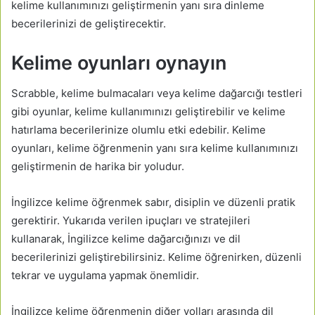
kelime kullanımınızı geliştirmenin yanı sıra dinleme
becerilerinizi de geliştirecektir.
Kelime oyunları oynayın
Scrabble, kelime bulmacaları veya kelime dağarcığı testleri
gibi oyunlar, kelime kullanımınızı geliştirebilir ve kelime
hatırlama becerilerinize olumlu etki edebilir. Kelime
oyunları, kelime öğrenmenin yanı sıra kelime kullanımınızı
geliştirmenin de harika bir yoludur.
İngilizce kelime öğrenmek sabır, disiplin ve düzenli pratik
gerektirir. Yukarıda verilen ipuçları ve stratejileri
kullanarak, İngilizce kelime dağarcığınızı ve dil
becerilerinizi geliştirebilirsiniz. Kelime öğrenirken, düzenli
tekrar ve uygulama yapmak önemlidir.
İngilizce kelime öğrenmenin diğer yolları arasında dil