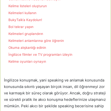
Kelime listeleri oluşturun
Kelimeleri kullanın
BukyTalk’a Kaydolun!
Bol tekrar yapın
Kelimeleri gruplandırın
Kelimeleri anlamlarına göre öğrenin
Okuma alışkanlığı edinin
İngilizce filmler ve TV programları izleyin
Kelime oyunları oynayın
İngilizce konuşmak, yani speaking ve anlamak konusunda
konusunda sıkıntı yaşayan birçok insan, dil öğrenmeyi zor
ve karmaşık bir süreç olarak görüyor. Ancak, doğru strateji
ve sürekli pratik ile akıcı konuşma hedeflerinize ulaşmanız
mümkün. Peki akıcı bir şekilde speaking becerisine sahip