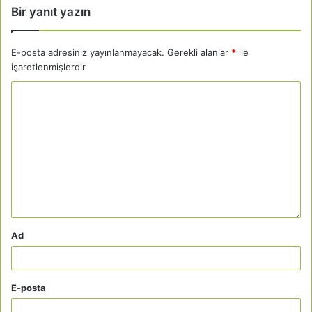
Bir yanıt yazın
E-posta adresiniz yayınlanmayacak.
Gerekli alanlar
*
ile
işaretlenmişlerdir
Ad
E-posta