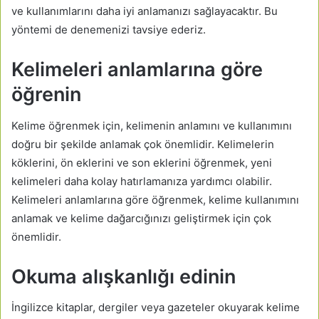
ve kullanımlarını daha iyi anlamanızı sağlayacaktır. Bu
yöntemi de denemenizi tavsiye ederiz.
Kelimeleri anlamlarına göre
öğrenin
Kelime öğrenmek için, kelimenin anlamını ve kullanımını
doğru bir şekilde anlamak çok önemlidir. Kelimelerin
köklerini, ön eklerini ve son eklerini öğrenmek, yeni
kelimeleri daha kolay hatırlamanıza yardımcı olabilir.
Kelimeleri anlamlarına göre öğrenmek, kelime kullanımını
anlamak ve kelime dağarcığınızı geliştirmek için çok
önemlidir.
Okuma alışkanlığı edinin
İngilizce kitaplar, dergiler veya gazeteler okuyarak kelime