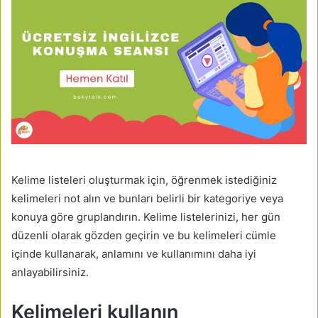
Kelime listeleri oluşturmak için, öğrenmek istediğiniz
kelimeleri not alın ve bunları belirli bir kategoriye veya
konuya göre gruplandırın. Kelime listelerinizi, her gün
düzenli olarak gözden geçirin ve bu kelimeleri cümle
içinde kullanarak, anlamını ve kullanımını daha iyi
anlayabilirsiniz.
Kelimeleri kullanın