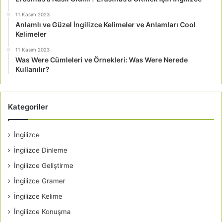
11 Kasım 2023
Anlamlı ve Güzel İngilizce Kelimeler ve Anlamları Cool
Kelimeler
11 Kasım 2023
Was Were Cümleleri ve Örnekleri: Was Were Nerede
Kullanılır?
Kategoriler
İngilizce
İngilizce Dinleme
İngilizce Geliştirme
İngilizce Gramer
İngilizce Kelime
İngilizce Konuşma