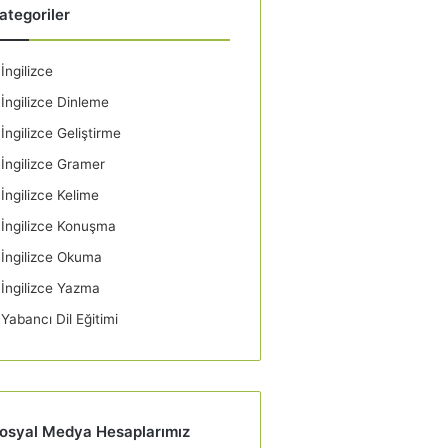
ategoriler
İngilizce
İngilizce Dinleme
İngilizce Geliştirme
İngilizce Gramer
İngilizce Kelime
İngilizce Konuşma
İngilizce Okuma
İngilizce Yazma
Yabancı Dil Eğitimi
osyal Medya Hesaplarımız