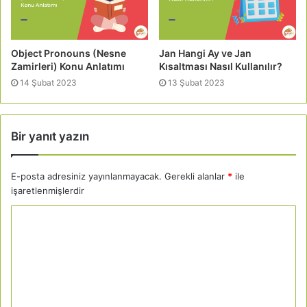
Object Pronouns (Nesne
Jan Hangi Ay ve Jan
Zamirleri) Konu Anlatımı
Kısaltması Nasıl Kullanılır?
14 Şubat 2023
13 Şubat 2023
Bir yanıt yazın
E-posta adresiniz yayınlanmayacak.
Gerekli alanlar
*
ile
işaretlenmişlerdir