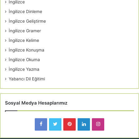
İngilizce
İngilizce Dinleme
İngilizce Geliştirme
İngilizce Gramer
İngilizce Kelime
İngilizce Konuşma
İngilizce Okuma
İngilizce Yazma
Yabancı Dil Eğitimi
Sosyal Medya Hesaplarımız