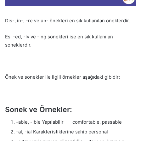
Dis-, in-, -re ve un- önekleri en sık kullanılan öneklerdir.
Es, -ed, -ly ve -ing sonekleri ise en sık kullanılan
soneklerdir.
Önek ve sonekler ile ilgili örnekler aşağıdaki gibidir:
Sonek ve Örnekler:
-able, -ible Yapılabilir comfortable, passable
-al, -ial Karakteristiklerine sahip personal