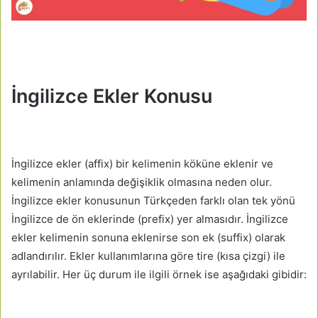
İngilizce Ekler Konusu
İngilizce ekler (affix) bir kelimenin köküne eklenir ve
kelimenin anlamında değişiklik olmasına neden olur.
İngilizce ekler konusunun Türkçeden farklı olan tek yönü
İngilizce de ön eklerinde (prefix) yer almasıdır. İngilizce
ekler kelimenin sonuna eklenirse son ek (suffix) olarak
adlandırılır. Ekler kullanımlarına göre tire (kısa çizgi) ile
ayrılabilir. Her üç durum ile ilgili örnek ise aşağıdaki gibidir: