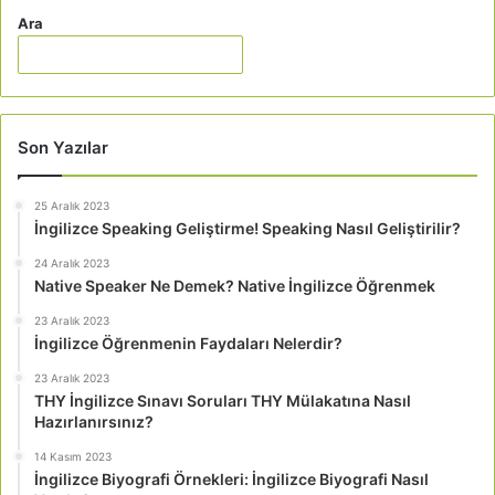
Ara
Son Yazılar
25 Aralık 2023
İngilizce Speaking Geliştirme! Speaking Nasıl Geliştirilir?
24 Aralık 2023
Native Speaker Ne Demek? Native İngilizce Öğrenmek
23 Aralık 2023
İngilizce Öğrenmenin Faydaları Nelerdir?
23 Aralık 2023
THY İngilizce Sınavı Soruları THY Mülakatına Nasıl
Hazırlanırsınız?
14 Kasım 2023
İngilizce Biyografi Örnekleri: İngilizce Biyografi Nasıl