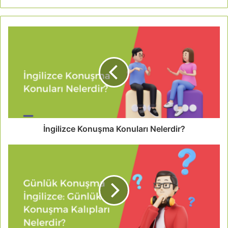
İngilizce Konuşma Konuları Nelerdir?