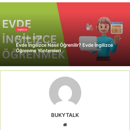
İngilizce
27 Aralık 2023
Evde İngilizce Nasıl Öğrenilir? Evde İngilizce
Öğrenme Yöntemleri
BUKYTALK