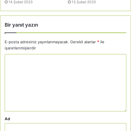
14 Şubat 2023
13 Şubat 2023
Bir yanıt yazın
E-posta adresiniz yayınlanmayacak.
Gerekli alanlar
*
ile
işaretlenmişlerdir
Ad