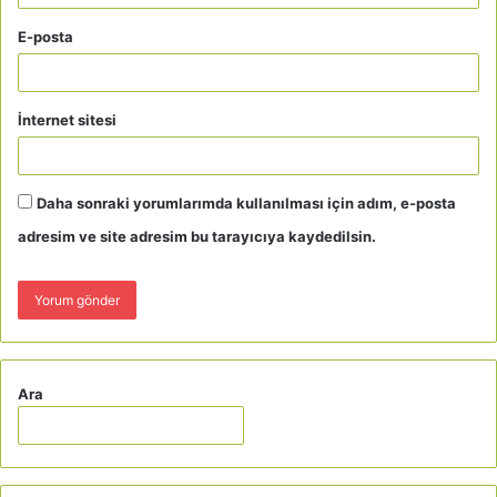
E-posta
İnternet sitesi
Daha sonraki yorumlarımda kullanılması için adım, e-posta
adresim ve site adresim bu tarayıcıya kaydedilsin.
Ara