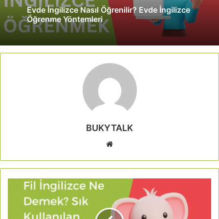
Evde İngilizce Nasıl Öğrenilir? Evde İngilizce
Öğrenme Yöntemleri
BUKYTALK