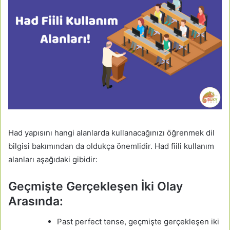
Had yapısını hangi alanlarda kullanacağınızı öğrenmek dil
bilgisi bakımından da oldukça önemlidir. Had fiili kullanım
alanları aşağıdaki gibidir:
Geçmişte Gerçekleşen İki Olay
Arasında:
Past perfect tense, geçmişte gerçekleşen iki