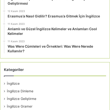
Geliştirmesi
12 Kasım 2023
Erasmus’a Nasıl Gidilir? Erasmus’a Gitmek İçin İngilizce
11 Kasım 2023
Anlamlı ve Güzel İngilizce Kelimeler ve Anlamları Cool
Kelimeler
11 Kasım 2023
Was Were Cümleleri ve Örnekleri: Was Were Nerede
Kullanılır?
Kategoriler
İngilizce
İngilizce Dinleme
İngilizce Geliştirme
İngilizce Gramer