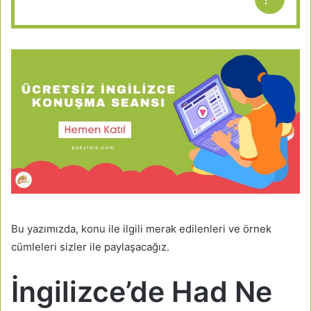
Bu yazımızda, konu ile ilgili merak edilenleri ve örnek
cümleleri sizler ile paylaşacağız.
İngilizce’de Had Ne