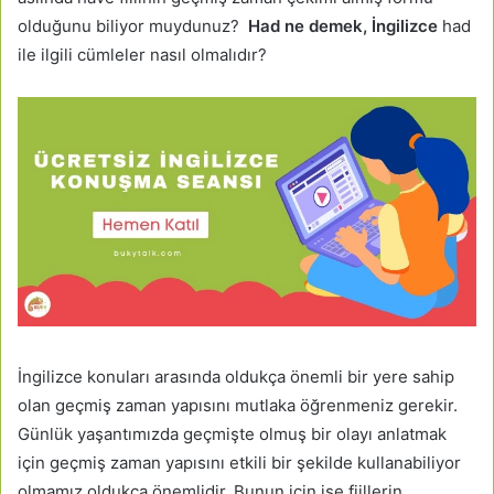
olduğunu biliyor muydunuz?
Had ne demek, İngilizce
had
ile ilgili cümleler nasıl olmalıdır?
İngilizce konuları arasında oldukça önemli bir yere sahip
olan geçmiş zaman yapısını mutlaka öğrenmeniz gerekir.
Günlük yaşantımızda geçmişte olmuş bir olayı anlatmak
için geçmiş zaman yapısını etkili bir şekilde kullanabiliyor
olmamız oldukça önemlidir. Bunun için ise fiillerin