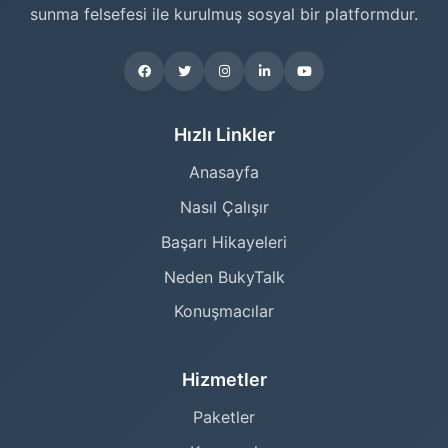
sunma felsefesi ile kurulmuş sosyal bir platformdur.
Hızlı Linkler
Anasayfa
Nasıl Çalışır
Başarı Hikayeleri
Neden BukyTalk
Konuşmacılar
Hizmetler
Paketler