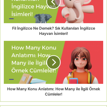
Fil İngilizce Ne Demek? Sık Kullanılan İngilizce
Hayvan İsimleri!
How Many Konu Anlatımı: How Many ile İlgili Örnek
Cümleler!