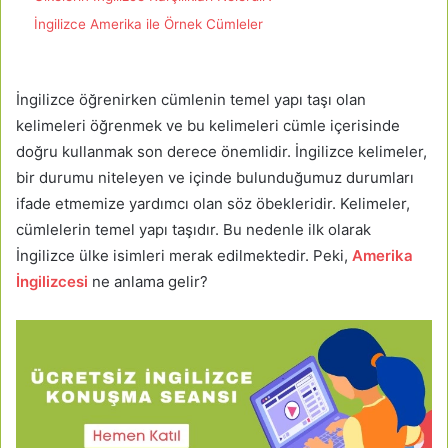
İngilizce Amerika ile Örnek Cümleler
İngilizce öğrenirken cümlenin temel yapı taşı olan
kelimeleri öğrenmek ve bu kelimeleri cümle içerisinde
doğru kullanmak son derece önemlidir. İngilizce kelimeler,
bir durumu niteleyen ve içinde bulunduğumuz durumları
ifade etmemize yardımcı olan söz öbekleridir. Kelimeler,
cümlelerin temel yapı taşıdır. Bu nedenle ilk olarak
İngilizce ülke isimleri merak edilmektedir. Peki,
Amerika
İngilizcesi
ne anlama gelir?