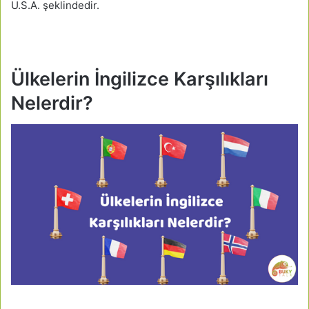
U.S.A. şeklindedir.
Ülkelerin İngilizce Karşılıkları
Nelerdir?