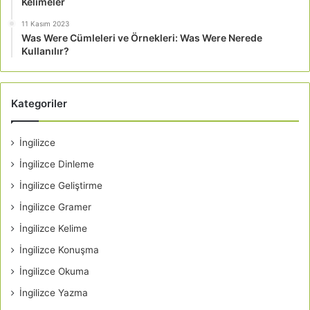
Kelimeler
11 Kasım 2023
Was Were Cümleleri ve Örnekleri: Was Were Nerede
Kullanılır?
Kategoriler
İngilizce
İngilizce Dinleme
İngilizce Geliştirme
İngilizce Gramer
İngilizce Kelime
İngilizce Konuşma
İngilizce Okuma
İngilizce Yazma