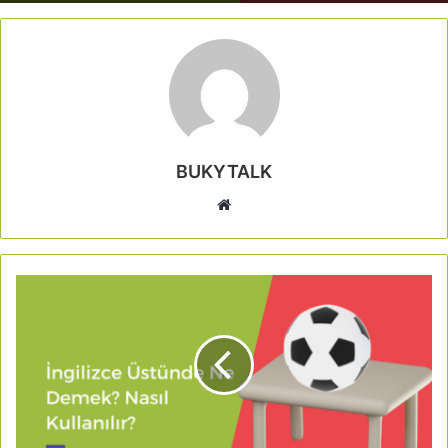
BUKYTALK