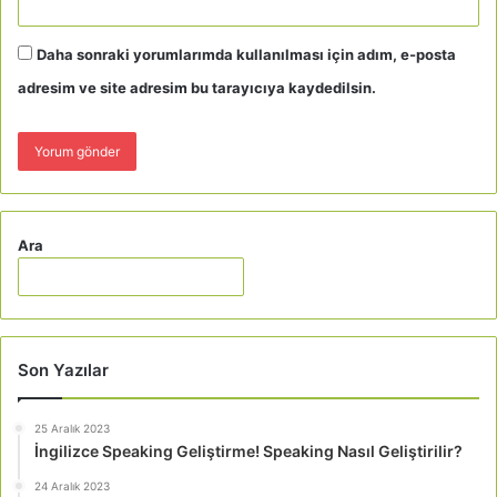
Daha sonraki yorumlarımda kullanılması için adım, e-posta
adresim ve site adresim bu tarayıcıya kaydedilsin.
Ara
Son Yazılar
25 Aralık 2023
İngilizce Speaking Geliştirme! Speaking Nasıl Geliştirilir?
24 Aralık 2023