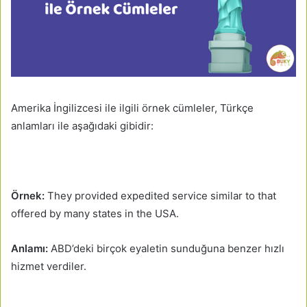
Amerika İngilizcesi ile ilgili örnek cümleler, Türkçe
anlamları ile aşağıdaki gibidir:
Örnek:
They provided expedited service similar to that
offered by many states in the USA.
Anlamı:
ABD’deki birçok eyaletin sunduğuna benzer hızlı
hizmet verdiler.