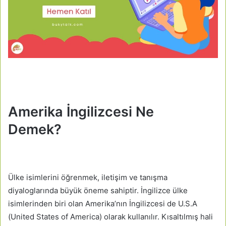
Amerika İngilizcesi Ne
Demek?
Ülke isimlerini öğrenmek, iletişim ve tanışma
diyaloglarında büyük öneme sahiptir. İngilizce ülke
isimlerinden biri olan Amerika’nın İngilizcesi de U.S.A
(United States of America) olarak kullanılır. Kısaltılmış hali