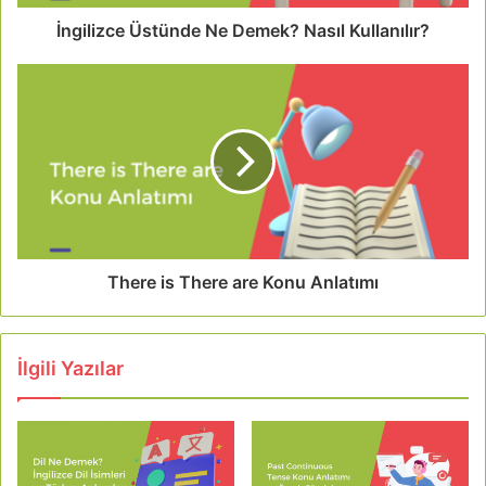
İngilizce Üstünde Ne Demek? Nasıl Kullanılır?
There is There are Konu Anlatımı
İlgili Yazılar