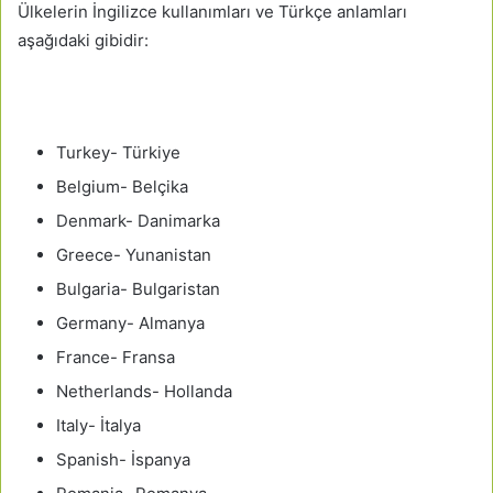
Ülkelerin İngilizce kullanımları ve Türkçe anlamları
aşağıdaki gibidir:
Turkey- Türkiye
Belgium- Belçika
Denmark- Danimarka
Greece- Yunanistan
Bulgaria- Bulgaristan
Germany- Almanya
France- Fransa
Netherlands- Hollanda
Italy- İtalya
Spanish- İspanya