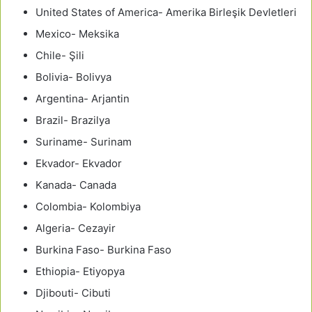
United States of America- Amerika Birleşik Devletleri
Mexico- Meksika
Chile- Şili
Bolivia- Bolivya
Argentina- Arjantin
Brazil- Brazilya
Suriname- Surinam
Ekvador- Ekvador
Kanada- Canada
Colombia- Kolombiya
Algeria- Cezayir
Burkina Faso- Burkina Faso
Ethiopia- Etiyopya
Djibouti- Cibuti