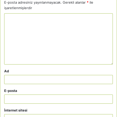
E-posta adresiniz yayınlanmayacak.
Gerekli alanlar
*
ile
işaretlenmişlerdir
Ad
E-posta
İnternet sitesi