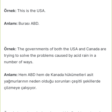
Örnek:
This is the USA.
Anlamı:
Burası ABD.
Örnek:
The governments of both the USA and Canada are
trying to solve the problems caused by acid rain in a
number of ways.
Anlamı:
Hem ABD hem de Kanada hükümetleri asit
yağmurlarının neden olduğu sorunları çeşitli şekillerde
çözmeye çalışıyor.