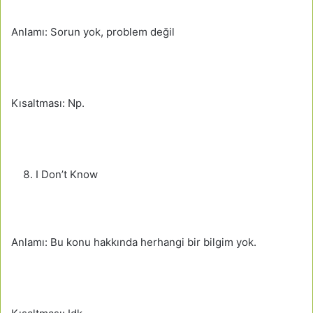
Anlamı: Sorun yok, problem değil
Kısaltması: Np.
I Don’t Know
Anlamı: Bu konu hakkında herhangi bir bilgim yok.