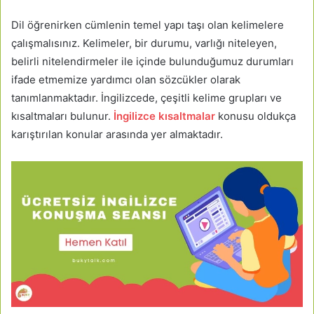
Dil öğrenirken cümlenin temel yapı taşı olan kelimelere
çalışmalısınız. Kelimeler, bir durumu, varlığı niteleyen,
belirli nitelendirmeler ile içinde bulunduğumuz durumları
ifade etmemize yardımcı olan sözcükler olarak
tanımlanmaktadır. İngilizcede, çeşitli kelime grupları ve
kısaltmaları bulunur.
İngilizce
kısaltmalar
konusu oldukça
karıştırılan konular arasında yer almaktadır.