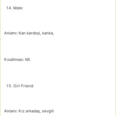
Mate:
Anlamı: Kan kardeşi, kanka,
Kısaltması: Mt.
Girl Friend:
Anlamı: Kız arkadaş, sevgili