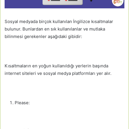
Sosyal medyada birçok kullanılan İngilizce kısaltmalar
bulunur. Bunlardan en sık kullanılanlar ve mutlaka
bilinmesi gerekenler aşağıdaki gibidir:
Kısaltmaların en yoğun kullanıldığı yerlerin başında
internet siteleri ve sosyal medya platformları yer alır.
Please: