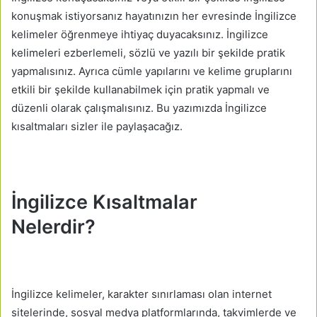
konuşmak istiyorsanız hayatınızın her evresinde İngilizce
kelimeler öğrenmeye ihtiyaç duyacaksınız. İngilizce
kelimeleri ezberlemeli, sözlü ve yazılı bir şekilde pratik
yapmalısınız. Ayrıca cümle yapılarını ve kelime gruplarını
etkili bir şekilde kullanabilmek için pratik yapmalı ve
düzenli olarak çalışmalısınız. Bu yazımızda İngilizce
kısaltmaları sizler ile paylaşacağız.
İngilizce Kısaltmalar
Nelerdir?
İngilizce kelimeler, karakter sınırlaması olan internet
sitelerinde, sosyal medya platformlarında, takvimlerde ve