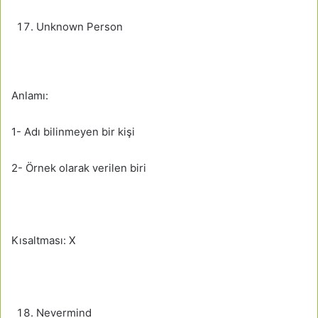
Unknown Person
Anlamı:
1- Adı bilinmeyen bir kişi
2- Örnek olarak verilen biri
Kısaltması: X
Nevermind