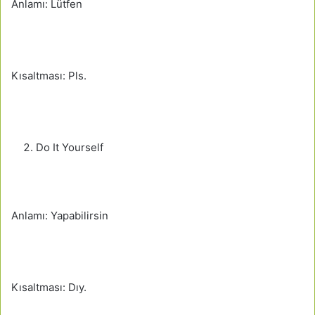
Anlamı: Lütfen
Kısaltması: Pls.
Do It Yourself
Anlamı: Yapabilirsin
Kısaltması: Dıy.