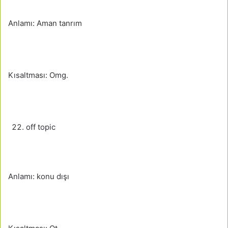
Anlamı: Aman tanrım
Kısaltması: Omg.
off topic
Anlamı: konu dışı