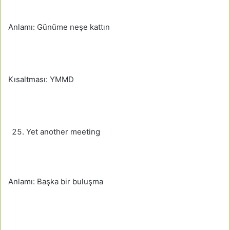
Anlamı: Günüme neşe kattın
Kısaltması: YMMD
Yet another meeting
Anlamı: Başka bir buluşma