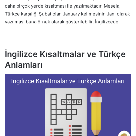
daha birçok yerde kısaltması ile yazılmaktadır. Mesela,
Türkçe karşılığı Şubat olan January kelimesinin Jan. olarak
yazılması buna örnek olarak gösterilebilir. İngilizcede
İngilizce Kısaltmalar ve Türkçe
Anlamları