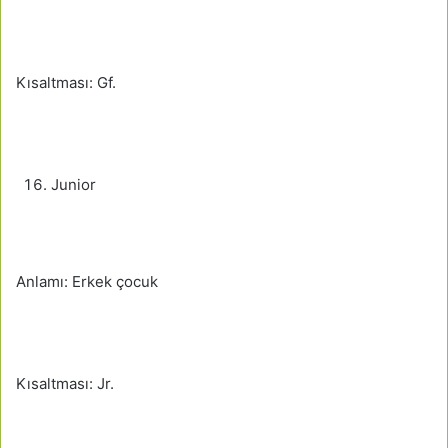
Kısaltması: Gf.
Junior
Anlamı: Erkek çocuk
Kısaltması: Jr.