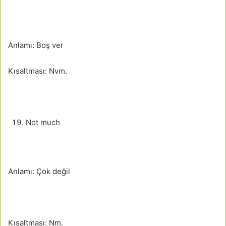
Anlamı: Boş ver
Kısaltması: Nvm.
Not much
Anlamı: Çok değil
Kısaltması: Nm.