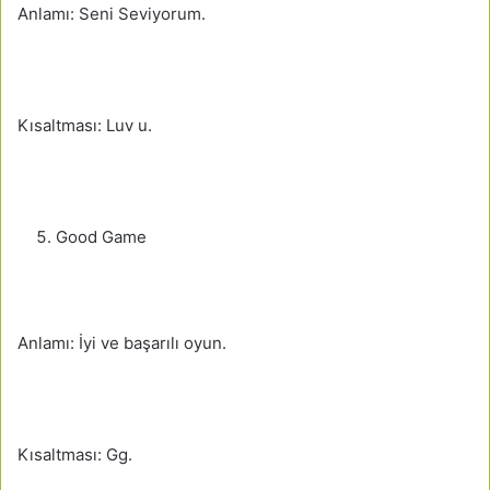
Anlamı: Seni Seviyorum.
Kısaltması: Luv u.
Good Game
Anlamı: İyi ve başarılı oyun.
Kısaltması: Gg.