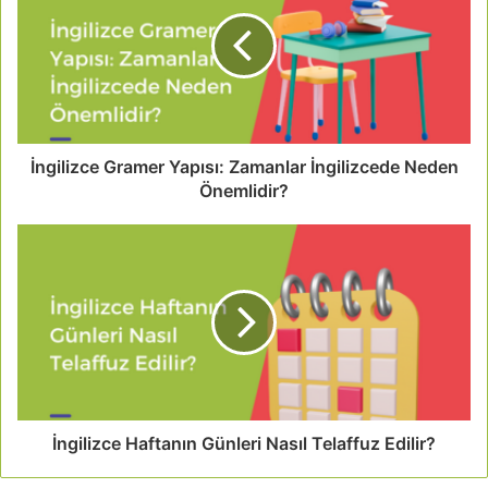
İngilizce Gramer Yapısı: Zamanlar İngilizcede Neden
Önemlidir?
İngilizce Haftanın Günleri Nasıl Telaffuz Edilir?