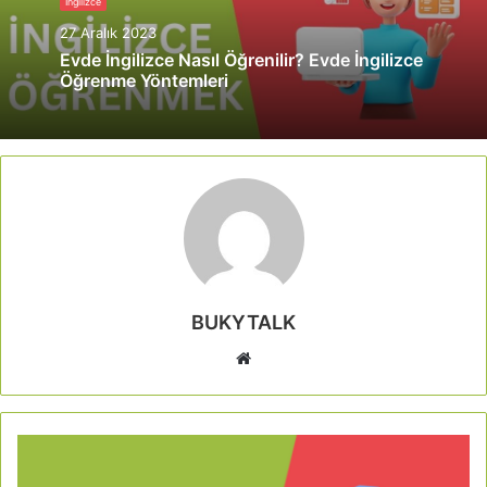
İngilizce
27 Aralık 2023
Evde İngilizce Nasıl Öğrenilir? Evde İngilizce
Öğrenme Yöntemleri
BUKYTALK