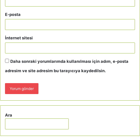
E-posta
İnternet sitesi
Daha sonraki yorumlarımda kullanılması için adım, e-posta
adresim ve site adresim bu tarayıcıya kaydedilsin.
Ara