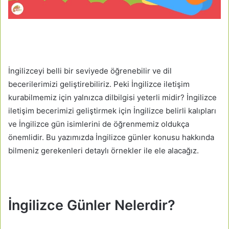
İngilizceyi belli bir seviyede öğrenebilir ve dil
becerilerimizi geliştirebiliriz. Peki İngilizce iletişim
kurabilmemiz için yalnızca dilbilgisi yeterli midir? İngilizce
iletişim becerimizi geliştirmek için İngilizce belirli kalıpları
ve İngilizce gün isimlerini de öğrenmemiz oldukça
önemlidir. Bu yazımızda İngilizce günler konusu hakkında
bilmeniz gerekenleri detaylı örnekler ile ele alacağız.
İngilizce Günler Nelerdir?