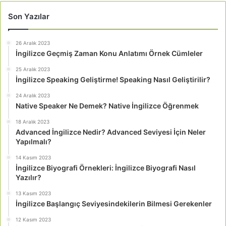
Son Yazılar
26 Aralık 2023
İngilizce Geçmiş Zaman Konu Anlatımı Örnek Cümleler
25 Aralık 2023
İngilizce Speaking Geliştirme! Speaking Nasıl Geliştirilir?
24 Aralık 2023
Native Speaker Ne Demek? Native İngilizce Öğrenmek
18 Aralık 2023
Advanced İngilizce Nedir? Advanced Seviyesi İçin Neler
Yapılmalı?
14 Kasım 2023
İngilizce Biyografi Örnekleri: İngilizce Biyografi Nasıl
Yazılır?
13 Kasım 2023
İngilizce Başlangıç Seviyesindekilerin Bilmesi Gerekenler
12 Kasım 2023