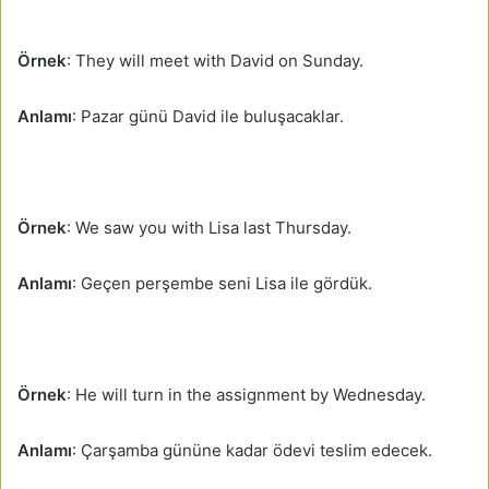
Örnek
: They will meet with David on Sunday.
Anlamı
: Pazar günü David ile buluşacaklar.
Örnek
: We saw you with Lisa last Thursday.
Anlamı
: Geçen perşembe seni Lisa ile gördük.
Örnek
: He will turn in the assignment by Wednesday.
Anlamı
: Çarşamba gününe kadar ödevi teslim edecek.