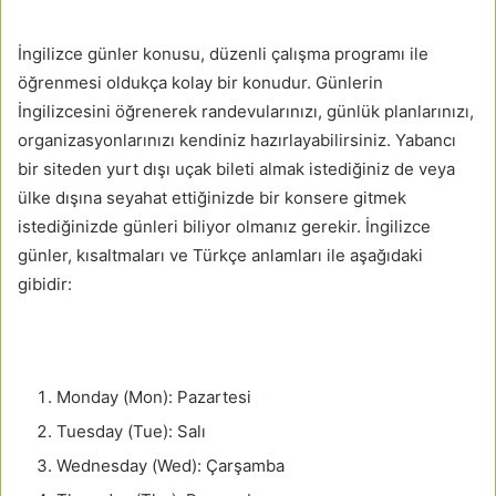
İngilizce günler konusu, düzenli çalışma programı ile
öğrenmesi oldukça kolay bir konudur. Günlerin
İngilizcesini öğrenerek randevularınızı, günlük planlarınızı,
organizasyonlarınızı kendiniz hazırlayabilirsiniz. Yabancı
bir siteden yurt dışı uçak bileti almak istediğiniz de veya
ülke dışına seyahat ettiğinizde bir konsere gitmek
istediğinizde günleri biliyor olmanız gerekir. İngilizce
günler, kısaltmaları ve Türkçe anlamları ile aşağıdaki
gibidir:
Monday (Mon): Pazartesi
Tuesday (Tue): Salı
Wednesday (Wed): Çarşamba