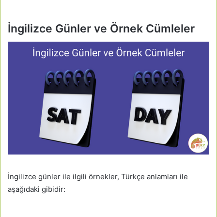
İngilizce Günler ve Örnek Cümleler
İngilizce günler ile ilgili örnekler, Türkçe anlamları ile
aşağıdaki gibidir: