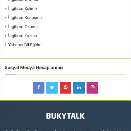
İngilizce Kelime
İngilizce Konuşma
İngilizce Okuma
İngilizce Yazma
Yabancı Dil Eğitimi
Sosyal Medya Hesaplarımız