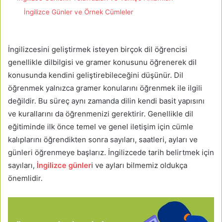
İngilizce Günler ve Örnek Cümleler
İngilizcesini geliştirmek isteyen birçok dil öğrencisi
genellikle dilbilgisi ve gramer konusunu öğrenerek dil
konusunda kendini geliştirebileceğini düşünür. Dil
öğrenmek yalnızca gramer konularını öğrenmek ile ilgili
değildir. Bu süreç aynı zamanda dilin kendi basit yapısını
ve kurallarını da öğrenmenizi gerektirir. Genellikle dil
eğitiminde ilk önce temel ve genel iletişim için cümle
kalıplarını öğrendikten sonra sayıları, saatleri, ayları ve
günleri öğrenmeye başlarız. İngilizcede tarih belirtmek için
sayıları,
İngilizce günler
i ve ayları bilmemiz oldukça
önemlidir.