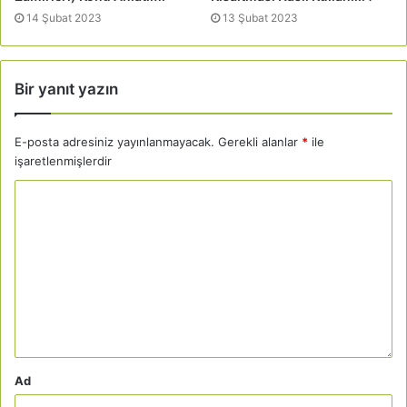
14 Şubat 2023
13 Şubat 2023
Bir yanıt yazın
E-posta adresiniz yayınlanmayacak.
Gerekli alanlar
*
ile
işaretlenmişlerdir
Ad