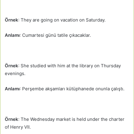
Örnek
: They are going on vacation on Saturday.
Anlamı
: Cumartesi günü tatile çıkacaklar.
Örnek
: She studied with him at the library on Thursday
evenings.
Anlamı
: Perşembe akşamları kütüphanede onunla çalıştı.
Örnek
: The Wednesday market is held under the charter
of Henry VII.