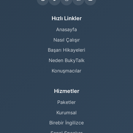
Hızlı Linkler
Anasayfa
Nasıl Çalışır
Başarı Hikayeleri
Neden BukyTalk
Konuşmacılar
Hizmetler
Paketler
Kurumsal
Birebir İngilizce