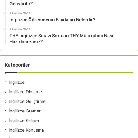
Geliştirilir?
23 Aralık 2023
İngilizce Öğrenmenin Faydaları Nelerdir?
23 Aralık 2023
THY İngilizce Sınavı Soruları THY Mülakatına Nasıl
Hazırlanırsınız?
Kategoriler
İngilizce
İngilizce Dinleme
İngilizce Geliştirme
İngilizce Gramer
İngilizce Kelime
İngilizce Konuşma