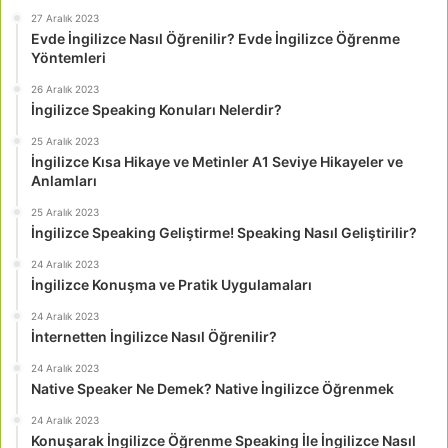
27 Aralık 2023
Evde İngilizce Nasıl Öğrenilir? Evde İngilizce Öğrenme
Yöntemleri
26 Aralık 2023
İngilizce Speaking Konuları Nelerdir?
25 Aralık 2023
İngilizce Kısa Hikaye ve Metinler A1 Seviye Hikayeler ve
Anlamları
25 Aralık 2023
İngilizce Speaking Geliştirme! Speaking Nasıl Geliştirilir?
24 Aralık 2023
İngilizce Konuşma ve Pratik Uygulamaları
24 Aralık 2023
İnternetten İngilizce Nasıl Öğrenilir?
24 Aralık 2023
Native Speaker Ne Demek? Native İngilizce Öğrenmek
24 Aralık 2023
Konuşarak İngilizce Öğrenme Speaking İle İngilizce Nasıl