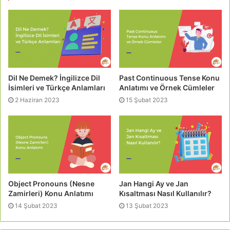
Dil Ne Demek? İngilizce Dil
Past Continuous Tense Konu
İsimleri ve Türkçe Anlamları
Anlatımı ve Örnek Cümleler
2 Haziran 2023
15 Şubat 2023
Object Pronouns (Nesne
Jan Hangi Ay ve Jan
Zamirleri) Konu Anlatımı
Kısaltması Nasıl Kullanılır?
14 Şubat 2023
13 Şubat 2023