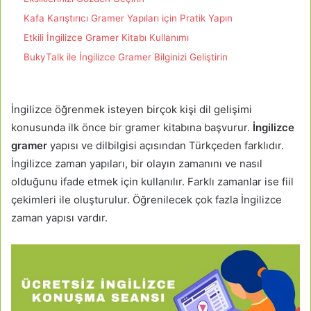
Kafa Karıştırıcı Gramer Yapıları için Pratik Yapın
Etkili İngilizce Gramer Kitabı Kullanımı
BukyTalk ile İngilizce Gramer Bilginizi Geliştirin
İngilizce öğrenmek isteyen birçok kişi dil gelişimi
konusunda ilk önce bir gramer kitabına başvurur.
İngilizce
gramer
yapısı ve dilbilgisi açısından Türkçeden farklıdır.
İngilizce zaman yapıları, bir olayın zamanını ve nasıl
olduğunu ifade etmek için kullanılır. Farklı zamanlar ise fiil
çekimleri ile oluşturulur. Öğrenilecek çok fazla İngilizce
zaman yapısı vardır.