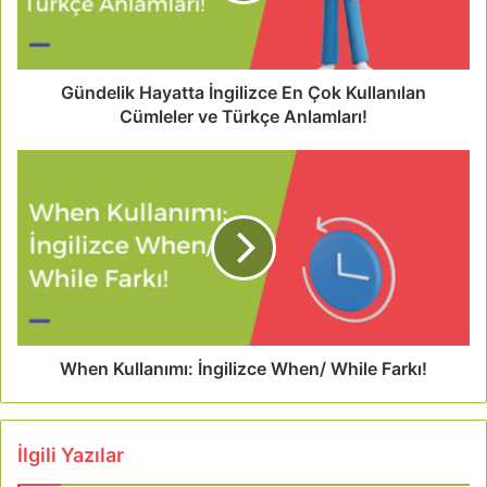
Gündelik Hayatta İngilizce En Çok Kullanılan
Cümleler ve Türkçe Anlamları!
When Kullanımı: İngilizce When/ While Farkı!
İlgili Yazılar