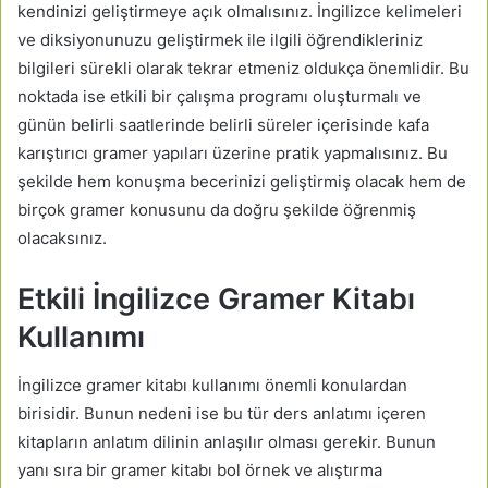
kendinizi geliştirmeye açık olmalısınız. İngilizce kelimeleri
ve diksiyonunuzu geliştirmek ile ilgili öğrendikleriniz
bilgileri sürekli olarak tekrar etmeniz oldukça önemlidir. Bu
noktada ise etkili bir çalışma programı oluşturmalı ve
günün belirli saatlerinde belirli süreler içerisinde kafa
karıştırıcı gramer yapıları üzerine pratik yapmalısınız. Bu
şekilde hem konuşma becerinizi geliştirmiş olacak hem de
birçok gramer konusunu da doğru şekilde öğrenmiş
olacaksınız.
Etkili İngilizce Gramer Kitabı
Kullanımı
İngilizce gramer kitabı kullanımı önemli konulardan
birisidir. Bunun nedeni ise bu tür ders anlatımı içeren
kitapların anlatım dilinin anlaşılır olması gerekir. Bunun
yanı sıra bir gramer kitabı bol örnek ve alıştırma