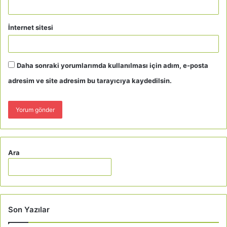
İnternet sitesi
Daha sonraki yorumlarımda kullanılması için adım, e-posta
adresim ve site adresim bu tarayıcıya kaydedilsin.
Ara
Son Yazılar