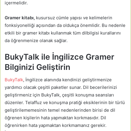
içermelidir.
Gramer kitabı,
kusursuz cümle yapısı ve kelimelerin
fonksiyonelliği açısından da oldukça önemlidir. Bu nedenle
etkili bir gramer kitabı kullanmak tüm dilbilgisi kurallarını
da öğrenmenize olanak sağlar.
BukyTalk ile İngilizce Gramer
Bilginizi Geliştirin
BukyTalk
, İngilizce alanında kendinizi geliştirmenize
yardımcı olacak çeşitli paketler sunar. Dil becerilerinizi
geliştirmeniz için BukyTalk, çeşitli konuşma seansları
düzenler. Telaffuz ve konuşma pratiği eksiklerinin bir türlü
geliştirilememesinin temel nedenlerinden birisi de dil
öğrenen kişilerin hata yapmaktan korkmasıdır. Dil
öğrenirken hata yapmaktan korkmamanız gerekir.