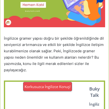
İngilizce gramer yapısı doğru bir şekilde öğrenildiğinde dil
seviyenizi artırmanıza ve etkili bir şekilde İngilizce iletişim
kurabilmenize olanak sağlar. Peki, İngilizcede gramer
yapısı neden önemlidir ve kullanım alanları nelerdir? Bu
yazımızda, konu ile ilgili merak edilenleri sizler ile
paylaşacağız.
Korkusuzca İngilizce Konuş!
Buky
Talk
İngiliz