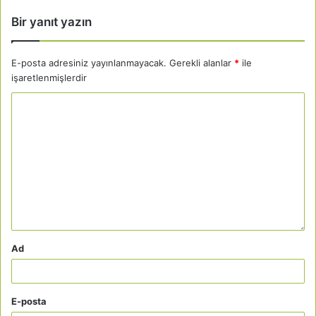
Bir yanıt yazın
E-posta adresiniz yayınlanmayacak.
Gerekli alanlar
*
ile
işaretlenmişlerdir
Ad
E-posta