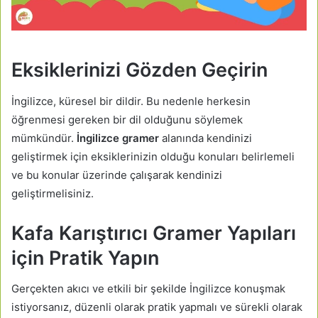
Eksiklerinizi Gözden Geçirin
İngilizce, küresel bir dildir. Bu nedenle herkesin
öğrenmesi gereken bir dil olduğunu söylemek
mümkündür.
İngilizce gramer
alanında kendinizi
geliştirmek için eksiklerinizin olduğu konuları belirlemeli
ve bu konular üzerinde çalışarak kendinizi
geliştirmelisiniz.
Kafa Karıştırıcı Gramer Yapıları
için Pratik Yapın
Gerçekten akıcı ve etkili bir şekilde İngilizce konuşmak
istiyorsanız, düzenli olarak pratik yapmalı ve sürekli olarak