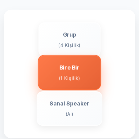
Grup
(4 Kişilik)
Bire Bir
(1 Kişilik)
Sanal Speaker
(AI)