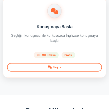
Konuşmaya Başla
Seçtiğin konuşmacı ile korkusuzca İngilizce konuşmaya
başla
30-90 Dakika
Pratik
Başla